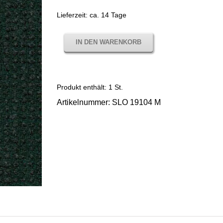
Lieferzeit:
ca. 14 Tage
IN DEN WARENKORB
Produkt enthält: 1
St.
Artikelnummer:
SLO 19104 M