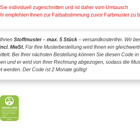
 Sie individuell zugeschnitten und ist daher vom Umtausch
ir empfehlen Ihnen zur Farbabstimmung zuvor Farbmuster zu be
 Ihnen
Stoffmuster
–
max. 5 Stück
– versandkostenfrei.
Wir be
incl. MwSt.
Für Ihre Musterbestellung wird Ihnen ein gleichwert
ttelt. Bei Ihrer nächsten Bestellung können Sie diesen Code in
en und er wird von Ihrer Rechnung abgezogen, sodass die Mus
tet werden.
Der Code ist 2 Monate gültig!