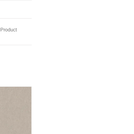
 Product