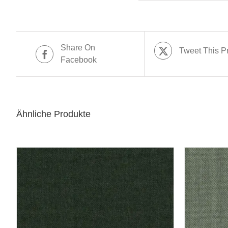
Share On
Tweet This P
Facebook
Ähnliche Produkte