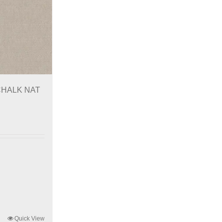
 CHALK NAT
Quick View