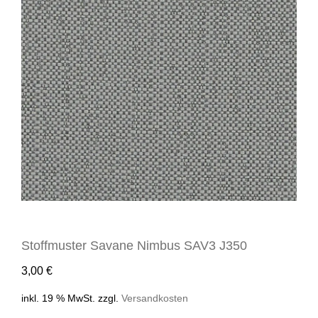
Stoffmuster Savane Nimbus SAV3 J350
3,00
€
inkl. 19 % MwSt.
zzgl.
Versandkosten