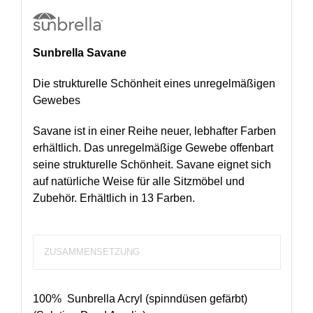
Sunbrella Savane
Die strukturelle Schönheit eines unregelmäßigen
Gewebes
Savane ist in einer Reihe neuer, lebhafter Farben
erhältlich. Das unregelmäßige Gewebe offenbart
seine strukturelle Schönheit. Savane eignet sich
auf natürliche Weise für alle Sitzmöbel und
Zubehör. Erhältlich in 13 Farben.
ZUSAMMENSETZUNG
100% Sunbrella Acryl (spinndüsen gefärbt)