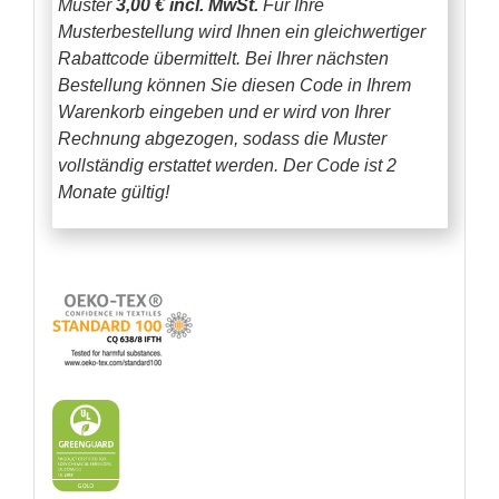
Muster
3,00 € incl. MwSt.
Für Ihre
Musterbestellung wird Ihnen ein gleichwertiger
Rabattcode übermittelt. Bei Ihrer nächsten
Bestellung können Sie diesen Code in Ihrem
Warenkorb eingeben und er wird von Ihrer
Rechnung abgezogen, sodass die Muster
vollständig erstattet werden.
Der Code ist 2
Monate gültig!