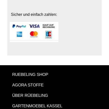
Sicher und einfach zahlen:
RUEBELING SHOP
AGORA STOFFE
ÜBER RÜEBELING
GARTENMOEBEL KASSEL