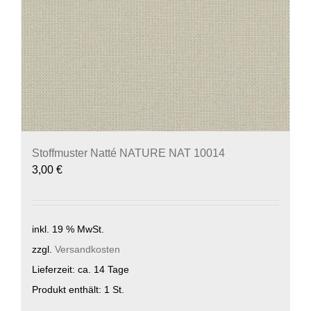
Stoffmuster Natté NATURE NAT 10014
3,00
€
inkl. 19 % MwSt.
zzgl.
Versandkosten
Lieferzeit:
ca. 14 Tage
Produkt enthält: 1
St.