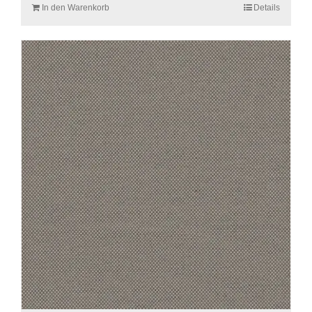
In den Warenkorb
Details