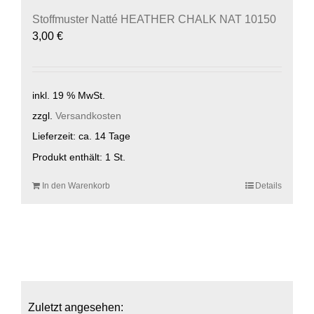
Stoffmuster Natté HEATHER CHALK NAT 10150
3,00
€
inkl. 19 % MwSt.
zzgl.
Versandkosten
Lieferzeit:
ca. 14 Tage
Produkt enthält: 1
St.
In den Warenkorb
Details
Zuletzt angesehen: