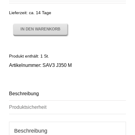
Lieferzeit:
ca. 14 Tage
IN DEN WARENKORB
Produkt enthält: 1
St.
Artikelnummer:
SAV3 J350 M
Beschreibung
Produktsicherheit
Beschreibung