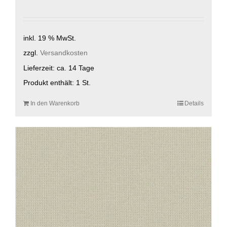
inkl. 19 % MwSt.
zzgl.
Versandkosten
Lieferzeit:
ca. 14 Tage
Produkt enthält: 1
St.
In den Warenkorb
Details