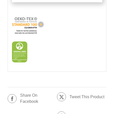
Share On
Tweet This Product
Facebook