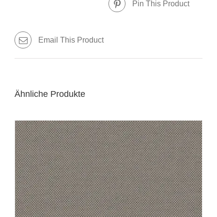
Pin This Product
Email This Product
Ähnliche Produkte