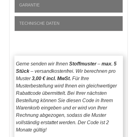
GARANTIE
TECHNISCHE DATEN
Gerne senden wir Ihnen
Stoffmuster
–
max. 5
Stück
– versandkostenfrei.
Wir berechnen pro
Muster
3,00 € incl. MwSt.
Für Ihre
Musterbestellung wird Ihnen ein gleichwertiger
Rabattcode übermittelt. Bei Ihrer nächsten
Bestellung können Sie diesen Code in Ihrem
Warenkorb eingeben und er wird von Ihrer
Rechnung abgezogen, sodass die Muster
vollständig erstattet werden.
Der Code ist 2
Monate gültig!