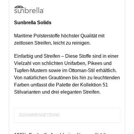
Sunbrella Solids
Maritime Polsterstoffe höchster Qualität mit
zeitlosen Streifen, leicht zu reinigen.
Einfarbig und Streifen – Diese Stoffe sind in einer
Vielzahl von schlichten Unifarben, Pikees und
Tupfen-Mustern sowie im Ottoman-Stil erhältlich.
Von natürlichen Grautönen bis hin zu leuchtenden
Farben umfasst die Palette der Kollektion 51
Stilvarianten und drei eleganten Streifen.
ZUSAMMENSETZUNG