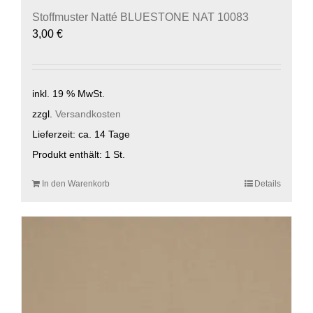
Stoffmuster Natté BLUESTONE NAT 10083
3,00
€
inkl. 19 % MwSt.
zzgl.
Versandkosten
Lieferzeit:
ca. 14 Tage
Produkt enthält: 1
St.
In den Warenkorb
Details