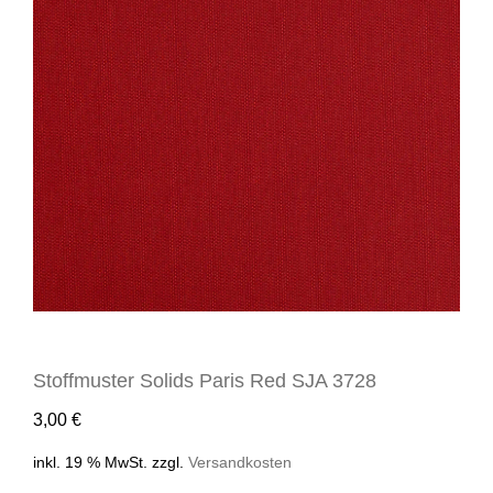
Stoffmuster Solids Paris Red SJA 3728
3,00
€
inkl. 19 % MwSt.
zzgl.
Versandkosten