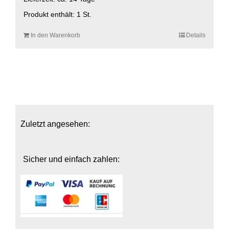
Produkt enthält: 1
St.
In den Warenkorb
Details
Zuletzt angesehen:
Sicher und einfach zahlen: