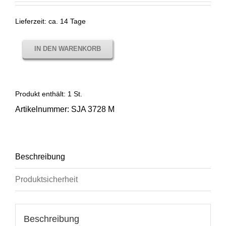
Lieferzeit:
ca. 14 Tage
IN DEN WARENKORB
Produkt enthält: 1
St.
Artikelnummer:
SJA 3728 M
Beschreibung
Produktsicherheit
Beschreibung