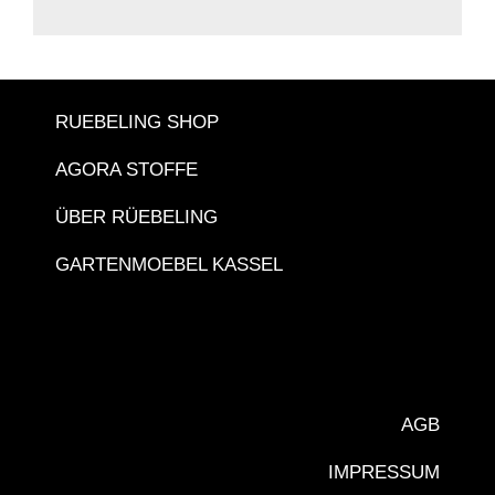
RUEBELING SHOP
AGORA STOFFE
ÜBER RÜEBELING
GARTENMOEBEL KASSEL
AGB
IMPRESSUM