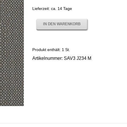
Lieferzeit:
ca. 14 Tage
IN DEN WARENKORB
Produkt enthält: 1
St.
Artikelnummer:
SAV3 J234 M