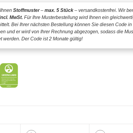
 Ihnen
Stoffmuster
–
max. 5 Stück
– versandkostenfrei.
Wir be
incl. MwSt.
Für Ihre Musterbestellung wird Ihnen ein gleichwert
ttelt. Bei Ihrer nächsten Bestellung können Sie diesen Code in
en und er wird von Ihrer Rechnung abgezogen, sodass die Mus
tet werden.
Der Code ist 2 Monate gültig!