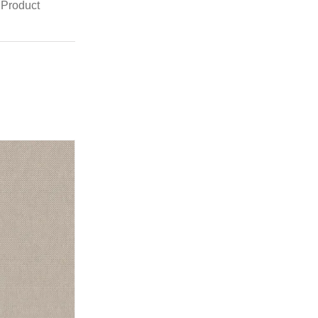
 Product