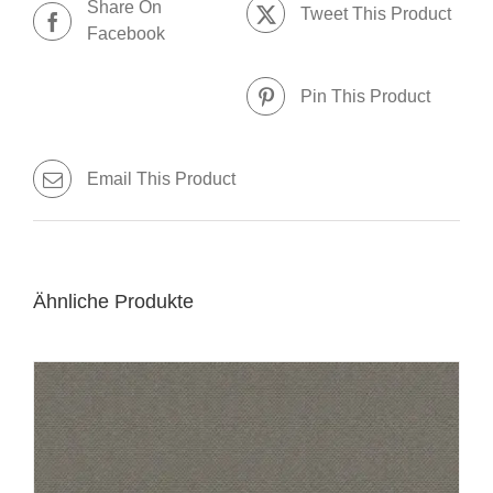
Share On
Tweet This Product
Facebook
Pin This Product
Email This Product
Ähnliche Produkte