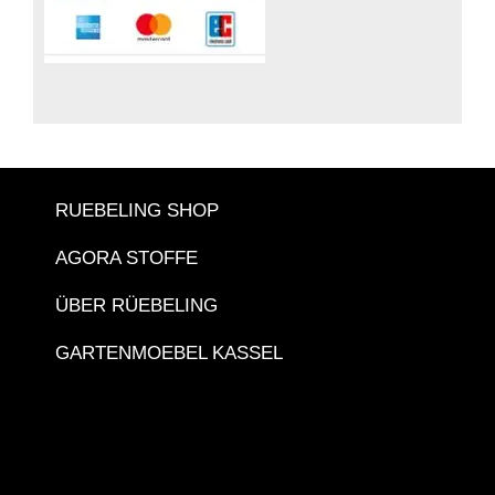
RUEBELING SHOP
AGORA STOFFE
ÜBER RÜEBELING
GARTENMOEBEL KASSEL