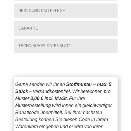
REINIGUNG UND PFLEGE
GARANTIE
TECHNISCHES DATENBLATT
Gerne senden wir Ihnen
Stoffmuster
–
max. 5
Stück
– versandkostenfrei.
Wir berechnen pro
Muster
3,00 € incl. MwSt.
Für Ihre
Musterbestellung wird Ihnen ein gleichwertiger
Rabattcode übermittelt. Bei Ihrer nächsten
Bestellung können Sie diesen Code in Ihrem
Warenkorb eingeben und er wird von Ihrer