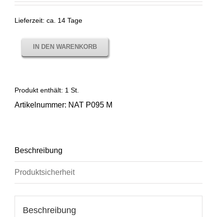
Lieferzeit:
ca. 14 Tage
IN DEN WARENKORB
Produkt enthält: 1
St.
Artikelnummer:
NAT P095 M
Beschreibung
Produktsicherheit
Beschreibung