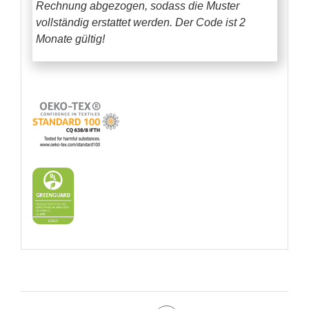
Rechnung abgezogen, sodass die Muster
vollständig erstattet werden.
Der Code ist 2
Monate gültig!