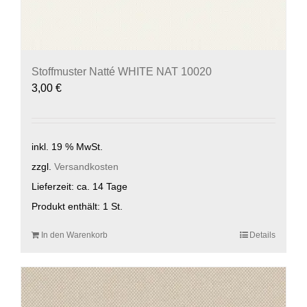
Stoffmuster Natté WHITE NAT 10020
3,00
€
inkl. 19 % MwSt.
zzgl.
Versandkosten
Lieferzeit:
ca. 14 Tage
Produkt enthält: 1
St.
In den Warenkorb
Details