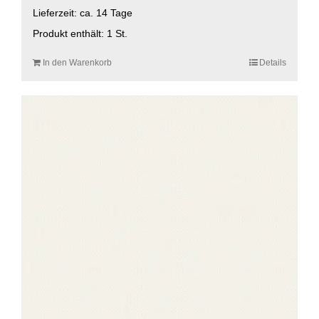
Lieferzeit:
ca. 14 Tage
Produkt enthält: 1
St.
In den Warenkorb
Details