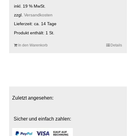
inkl. 19 % MwSt.
zzgl.
Versandkosten
Lieferzeit:
ca. 14 Tage
Produkt enthält: 1
St.
In den Warenkorb
Details
Zuletzt angesehen:
Sicher und einfach zahlen: