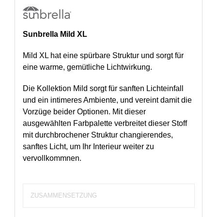
Sunbrella Mild XL
Mild XL hat eine spürbare Struktur und sorgt für
eine warme, gemütliche Lichtwirkung.
Die Kollektion Mild sorgt für sanften Lichteinfall
und ein intimeres Ambiente, und vereint damit die
Vorzüge beider Optionen. Mit dieser
ausgewählten Farbpalette verbreitet dieser Stoff
mit durchbrochener Struktur changierendes,
sanftes Licht, um Ihr Interieur weiter zu
vervollkommnen.
ZUSAMMENSETZUNG