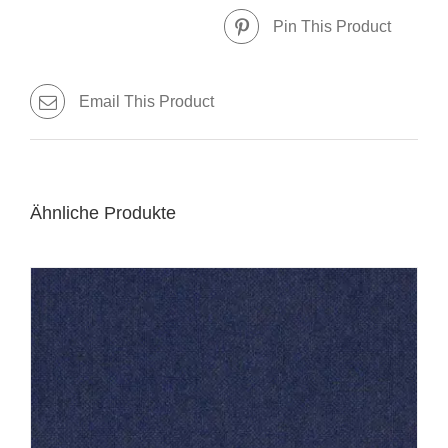
Pin This Product
Email This Product
Ähnliche Produkte