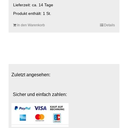
Lieferzeit:
ca. 14 Tage
Produkt enthält: 1
St.
In den Warenkorb
Details
Zuletzt angesehen:
Sicher und einfach zahlen: