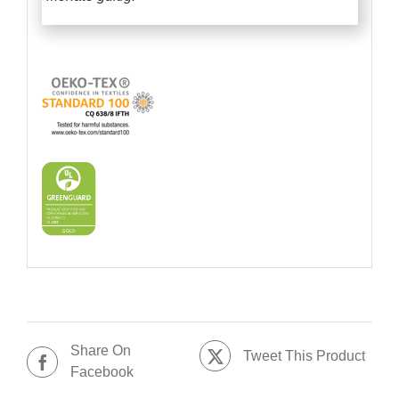
Share On
Tweet This Product
Facebook