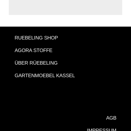
RUEBELING SHOP
AGORA STOFFE
ÜBER RÜEBELING
GARTENMOEBEL KASSEL
AGB
IMPRESSUM