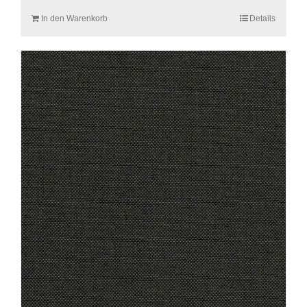
In den Warenkorb
Details