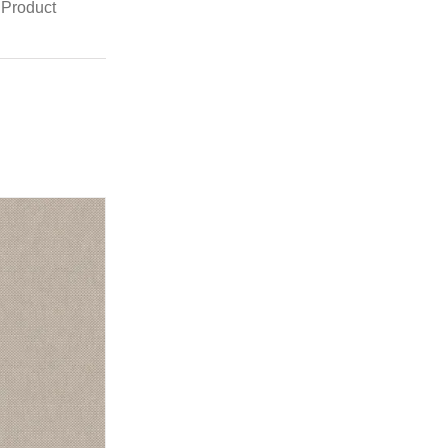
 Product