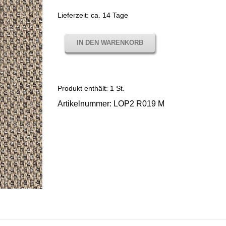
Lieferzeit:
ca. 14 Tage
IN DEN WARENKORB
Produkt enthält: 1
St.
Artikelnummer:
LOP2 R019 M