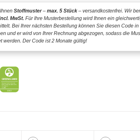
 Ihnen
Stoffmuster
–
max. 5 Stück
– versandkostenfrei.
Wir be
incl. MwSt.
Für Ihre Musterbestellung wird Ihnen ein gleichwert
ttelt. Bei Ihrer nächsten Bestellung können Sie diesen Code in
en und er wird von Ihrer Rechnung abgezogen, sodass die Mus
tet werden.
Der Code ist 2 Monate gültig!