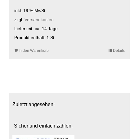
inkl. 19 % MwSt.
zzgl.
Versandkosten
Lieferzeit:
ca. 14 Tage
Produkt enthält: 1
St.
In den Warenkorb
Details
Zuletzt angesehen:
Sicher und einfach zahlen: