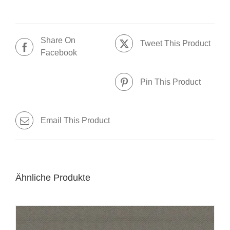
Share On
Tweet This Product
Facebook
Pin This Product
Email This Product
Ähnliche Produkte