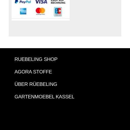
RUEBELING SHOP
AGORA STOFFE
ÜBER RÜEBELING
GARTENMOEBEL KASSEL