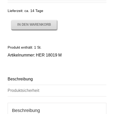
Lieferzeit:
ca. 14 Tage
IN DEN WARENKORB
Produkt enthält: 1
St.
Artikelnummer:
HER 18019 M
Beschreibung
Produktsicherheit
Beschreibung