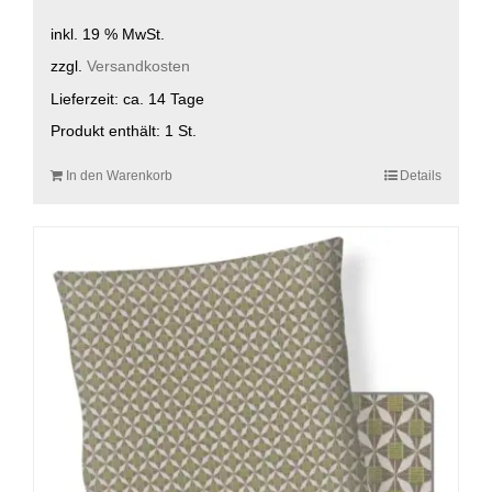
inkl. 19 % MwSt.
zzgl.
Versandkosten
Lieferzeit:
ca. 14 Tage
Produkt enthält: 1
St.
In den Warenkorb
Details