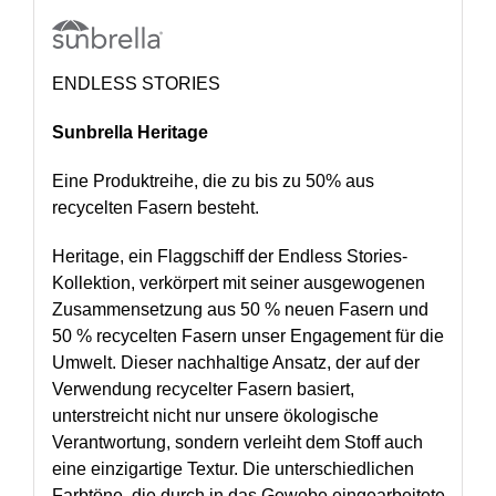
ENDLESS STORIES
Sunbrella Heritage
Eine Produktreihe, die zu bis zu 50% aus
recycelten Fasern besteht.
Heritage, ein Flaggschiff der Endless Stories-
Kollektion, verkörpert mit seiner ausgewogenen
Zusammensetzung aus 50 % neuen Fasern und
50 % recycelten Fasern unser Engagement für die
Umwelt. Dieser nachhaltige Ansatz, der auf der
Verwendung recycelter Fasern basiert,
unterstreicht nicht nur unsere ökologische
Verantwortung, sondern verleiht dem Stoff auch
eine einzigartige Textur. Die unterschiedlichen
Farbtöne, die durch in das Gewebe eingearbeitete