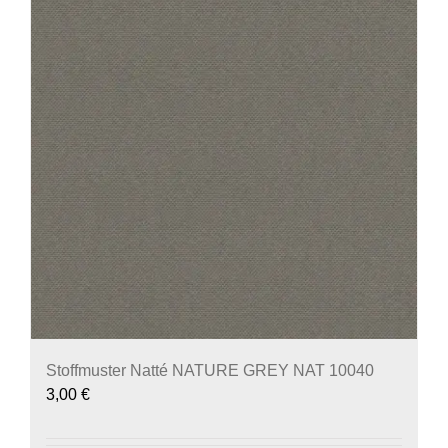
Stoffmuster Natté NATURE GREY NAT 10040
3,00
€