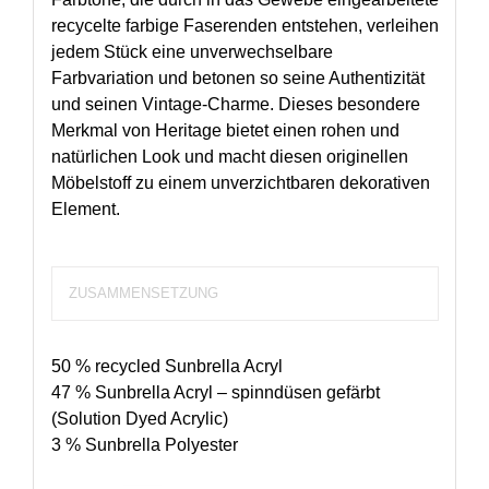
recycelte farbige Faserenden entstehen, verleihen
jedem Stück eine unverwechselbare
Farbvariation und betonen so seine Authentizität
und seinen Vintage-Charme. Dieses besondere
Merkmal von Heritage bietet einen rohen und
natürlichen Look und macht diesen originellen
Möbelstoff zu einem unverzichtbaren dekorativen
Element.
ZUSAMMENSETZUNG
50 % recycled Sunbrella Acryl
47 % Sunbrella Acryl – spinndüsen gefärbt
(Solution Dyed Acrylic)
3 % Sunbrella Polyester