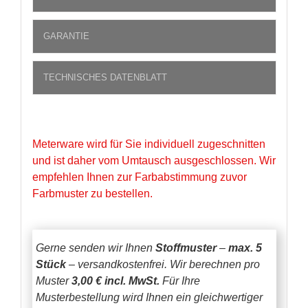
GARANTIE
TECHNISCHES DATENBLATT
Meterware wird für Sie individuell zugeschnitten
und ist daher vom Umtausch ausgeschlossen. Wir
empfehlen Ihnen zur Farbabstimmung zuvor
Farbmuster zu bestellen.
Gerne senden wir Ihnen
Stoffmuster
–
max. 5
Stück
– versandkostenfrei.
Wir berechnen pro
Muster
3,00 € incl. MwSt.
Für Ihre
Musterbestellung wird Ihnen ein gleichwertiger