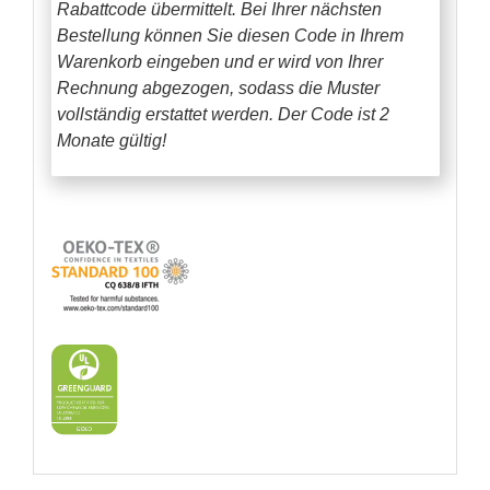
Rabattcode übermittelt. Bei Ihrer nächsten
Bestellung können Sie diesen Code in Ihrem
Warenkorb eingeben und er wird von Ihrer
Rechnung abgezogen, sodass die Muster
vollständig erstattet werden.
Der Code ist 2
Monate gültig!