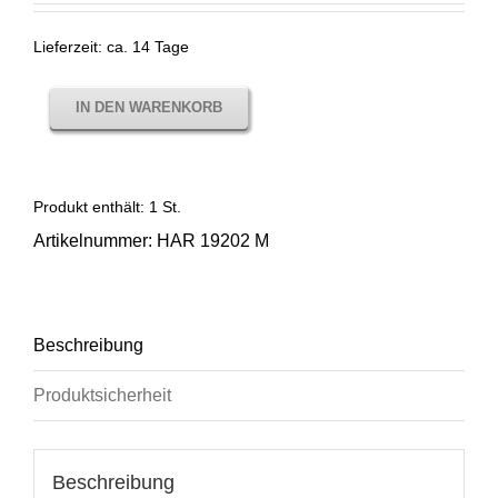
Lieferzeit:
ca. 14 Tage
IN DEN WARENKORB
Produkt enthält: 1
St.
Artikelnummer:
HAR 19202 M
Beschreibung
Produktsicherheit
Beschreibung