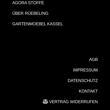
AGORA STOFFE
ÜBER RÜEBELING
GARTENMOEBEL KASSEL
AGB
IMPRESSUM
DATENSCHUTZ
KONTAKT
VERTRAG WIDERRUFEN