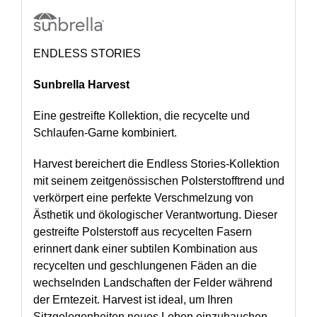
ENDLESS STORIES
Sunbrella Harvest
Eine gestreifte Kollektion, die recycelte und
Schlaufen-Garne kombiniert.
Harvest bereichert die Endless Stories-Kollektion
mit seinem zeitgenössischen Polsterstofftrend und
verkörpert eine perfekte Verschmelzung von
Ästhetik und ökologischer Verantwortung. Dieser
gestreifte Polsterstoff aus recycelten Fasern
erinnert dank einer subtilen Kombination aus
recycelten und geschlungenen Fäden an die
wechselnden Landschaften der Felder während
der Erntezeit. Harvest ist ideal, um Ihren
Sitzgelegenheiten neues Leben einzuhauchen,