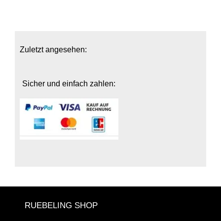
Zuletzt angesehen:
Sicher und einfach zahlen:
RUEBELING SHOP