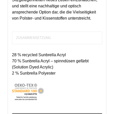
und stellt eine nachhaltige und optisch
ansprechende Option dar, die die Vielseitigkeit
von Polster- und Kissenstoffen unterstreicht.
ZUSAMMENSETZUNG
28 % recycled Sunbrella Acryl
70 % Sunbrella Acryl – spinndüsen gefärbt
(Solution Dyed Acrylic)
2 % Sunbrella Polyester