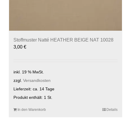
Stoffmuster Natté HEATHER BEIGE NAT 10028
3,00
€
inkl. 19 % MwSt.
zzgl.
Versandkosten
Lieferzeit:
ca. 14 Tage
Produkt enthält: 1
St.
In den Warenkorb
Details