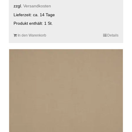
zzgl.
Versandkosten
Lieferzeit:
ca. 14 Tage
Produkt enthält: 1
St.
In den Warenkorb
Details