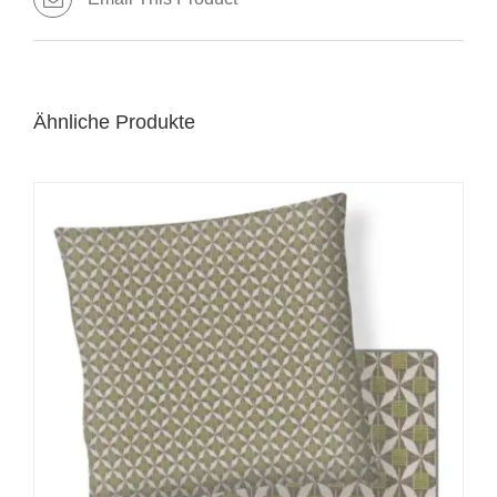
Ähnliche Produkte