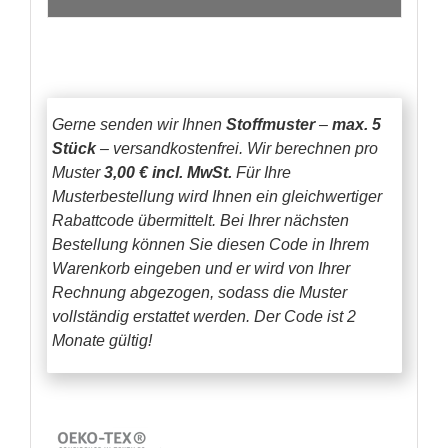
Gerne senden wir Ihnen
Stoffmuster
–
max. 5
Stück
– versandkostenfrei.
Wir berechnen pro
Muster
3,00 € incl. MwSt.
Für Ihre
Musterbestellung wird Ihnen ein gleichwertiger
Rabattcode übermittelt. Bei Ihrer nächsten
Bestellung können Sie diesen Code in Ihrem
Warenkorb eingeben und er wird von Ihrer
Rechnung abgezogen, sodass die Muster
vollständig erstattet werden.
Der Code ist 2
Monate gültig!