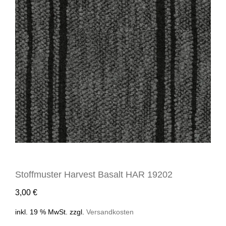
Stoffmuster Harvest Basalt HAR 19202
3,00
€
inkl. 19 % MwSt.
zzgl.
Versandkosten