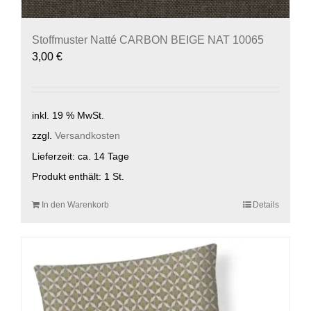
Stoffmuster Natté CARBON BEIGE NAT 10065
3,00
€
inkl. 19 % MwSt.
zzgl.
Versandkosten
Lieferzeit:
ca. 14 Tage
Produkt enthält: 1
St.
In den Warenkorb
Details