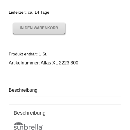
Lieferzeit:
ca. 14 Tage
IN DEN WARENKORB
Produkt enthält: 1
St.
Artikelnummer:
Atlas XL 2223 300
Beschreibung
Beschreibung