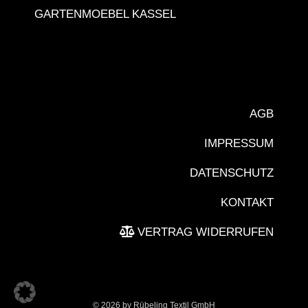
GARTENMOEBEL KASSEL
AGB
IMPRESSUM
DATENSCHUTZ
KONTAKT
VERTRAG WIDERRUFEN
©
2026 by Rübeling Textil GmbH