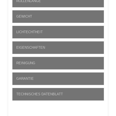
ROLLENLÄNGE
GEWICHT
LICHTECHTHEIT
EIGENSCHAFTEN
REINIGUNG
GARANTIE
TECHNISCHES DATENBLATT