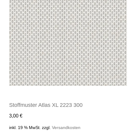
Stoffmuster Atlas XL 2223 300
3,00
€
inkl. 19 % MwSt.
zzgl.
Versandkosten