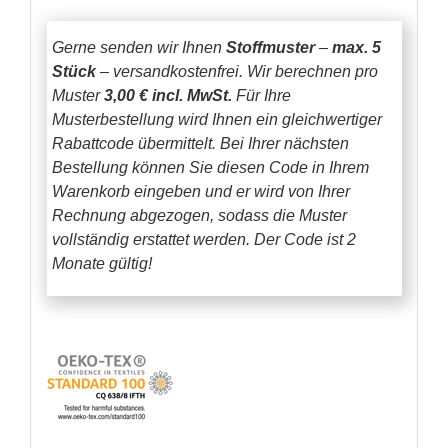
Gerne senden wir Ihnen
Stoffmuster
–
max. 5
Stück
– versandkostenfrei.
Wir berechnen pro
Muster
3,00 € incl. MwSt.
Für Ihre
Musterbestellung wird Ihnen ein gleichwertiger
Rabattcode übermittelt. Bei Ihrer nächsten
Bestellung können Sie diesen Code in Ihrem
Warenkorb eingeben und er wird von Ihrer
Rechnung abgezogen, sodass die Muster
vollständig erstattet werden.
Der Code ist 2
Monate gültig!