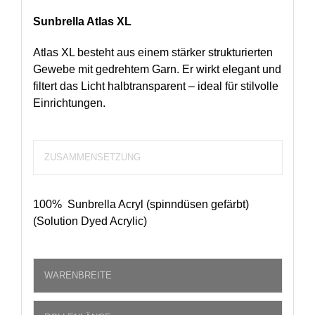
Sunbrella Atlas XL
Atlas XL besteht aus einem stärker strukturierten
Gewebe mit gedrehtem Garn. Er wirkt elegant und
filtert das Licht halbtransparent – ideal für stilvolle
Einrichtungen.
ZUSAMMENSETZUNG
100% Sunbrella Acryl (spinndüsen gefärbt)
(Solution Dyed Acrylic)
WARENBREITE