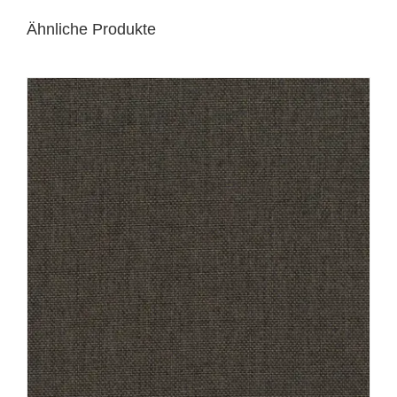
Ähnliche Produkte