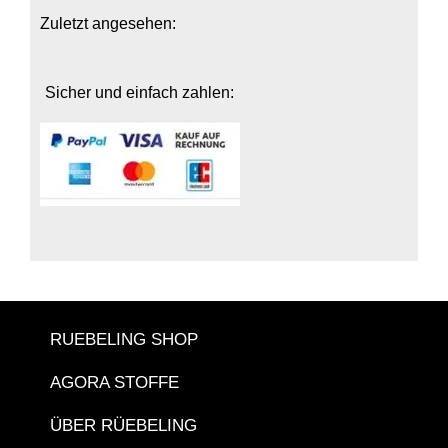
Zuletzt angesehen:
Sicher und einfach zahlen:
RUEBELING SHOP
AGORA STOFFE
ÜBER RÜEBELING