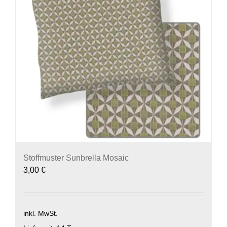
Stoffmuster Sunbrella Mosaic
3,00
€
inkl. MwSt.