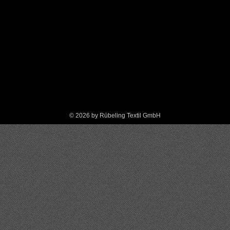
©
2026 by Rübeling Textil GmbH