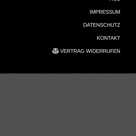
IMPRESSUM
DATENSCHUTZ
KONTAKT
VERTRAG WIDERRUFEN