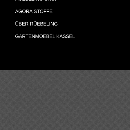
AGORA STOFFE
ÜBER RÜEBELING
GARTENMOEBEL KASSEL