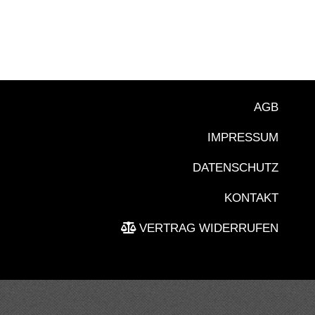
AGB
IMPRESSUM
DATENSCHUTZ
KONTAKT
VERTRAG WIDERRUFEN