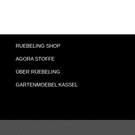
RUEBELING SHOP
AGORA STOFFE
ÜBER RÜEBELING
GARTENMOEBEL KASSEL