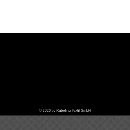
©
2026 by Rübeling Textil GmbH