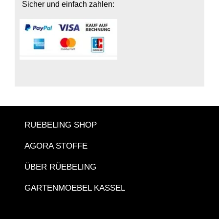
Sicher und einfach zahlen:
RUEBELING SHOP
AGORA STOFFE
ÜBER RÜEBELING
GARTENMOEBEL KASSEL