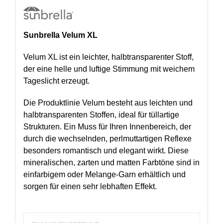
Sunbrella Velum XL
Velum XL ist ein leichter, halbtransparenter Stoff,
der eine helle und luftige Stimmung mit weichem
Tageslicht erzeugt.
Die Produktlinie Velum besteht aus leichten und
halbtransparenten Stoffen, ideal für tüllartige
Strukturen. Ein Muss für Ihren Innenbereich, der
durch die wechselnden, perlmuttartigen Reflexe
besonders romantisch und elegant wirkt. Diese
mineralischen, zarten und matten Farbtöne sind in
einfarbigem oder Melange-Garn erhältlich und
sorgen für einen sehr lebhaften Effekt.