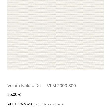
Velum Natural XL – VLM 2000 300
95,00
€
inkl. 19 % MwSt.
zzgl.
Versandkosten