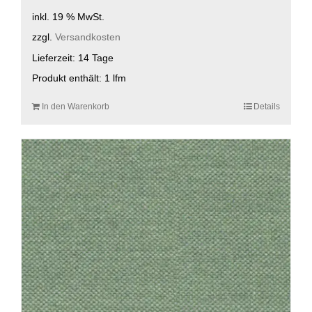
inkl. 19 % MwSt.
zzgl.
Versandkosten
Lieferzeit:
14 Tage
Produkt enthält: 1
lfm
In den Warenkorb
Details