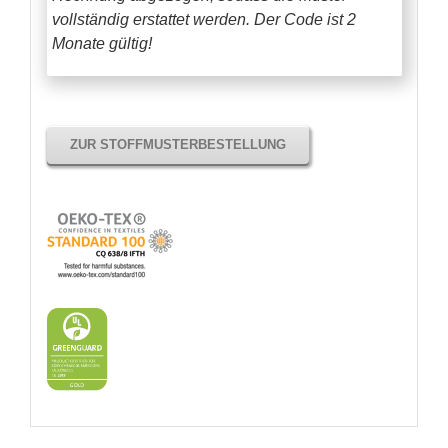
vollständig erstattet werden.
Der Code ist 2
Monate gültig!
ZUR STOFFMUSTERBESTELLUNG