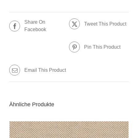
Share On
Tweet This Product
Facebook
Pin This Product
Email This Product
Ähnliche Produkte