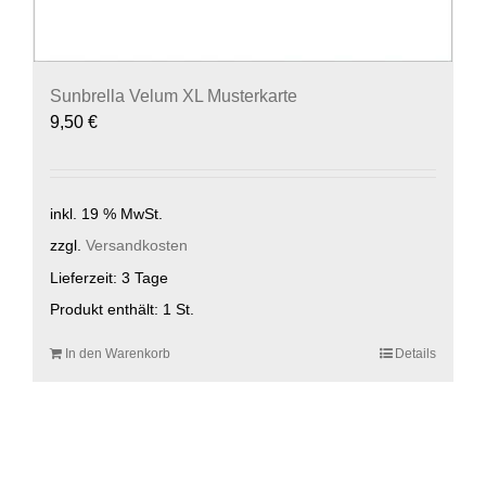
Sunbrella Velum XL Musterkarte
9,50
€
inkl. 19 % MwSt.
zzgl.
Versandkosten
Lieferzeit:
3 Tage
Produkt enthält: 1
St.
In den Warenkorb
Details