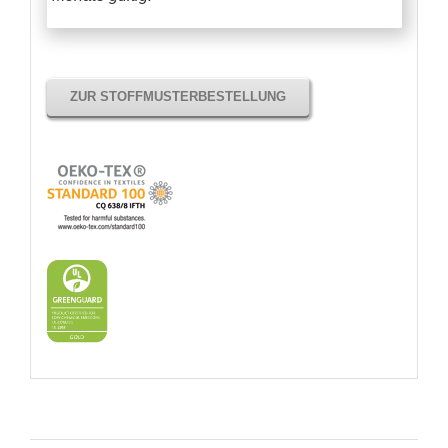
ZUR STOFFMUSTERBESTELLUNG