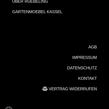
ÜBER RÜEBELING
GARTENMOEBEL KASSEL
AGB
IMPRESSUM
DATENSCHUTZ
KONTAKT
VERTRAG WIDERRUFEN