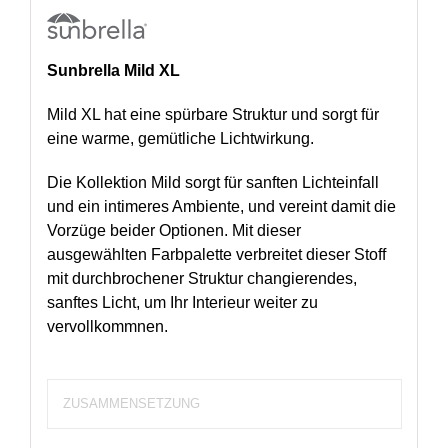
Sunbrella Mild XL
Mild XL hat eine spürbare Struktur und sorgt für
eine warme, gemütliche Lichtwirkung.
Die Kollektion Mild sorgt für sanften Lichteinfall
und ein intimeres Ambiente, und vereint damit die
Vorzüge beider Optionen. Mit dieser
ausgewählten Farbpalette verbreitet dieser Stoff
mit durchbrochener Struktur changierendes,
sanftes Licht, um Ihr Interieur weiter zu
vervollkommnen.
ZUSAMMENSETZUNG