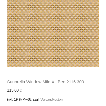
Sunbrella Window Mild XL Bee 2116 300
115,00
€
inkl. 19 % MwSt.
zzgl.
Versandkosten