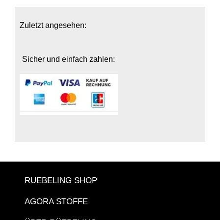
Zuletzt angesehen:
Sicher und einfach zahlen:
RUEBELING SHOP
AGORA STOFFE