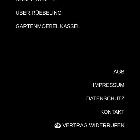
ÜBER RÜEBELING
GARTENMOEBEL KASSEL
AGB
IMPRESSUM
DATENSCHUTZ
KONTAKT
VERTRAG WIDERRUFEN