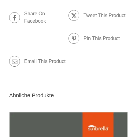
Share On
Tweet This Product
Facebook
Pin This Product
Email This Product
Ähnliche Produkte