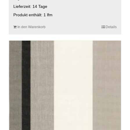
Lieferzeit:
14 Tage
Produkt enthält: 1
lfm
In den Warenkorb
Details