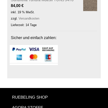
84,00
€
inkl. 19 % MwSt.
zzgl.
Versandkosten
Lieferzeit:
14 Tage
Sicher und einfach zahlen:
RUEBELING SHOP
AGORA STOFFE