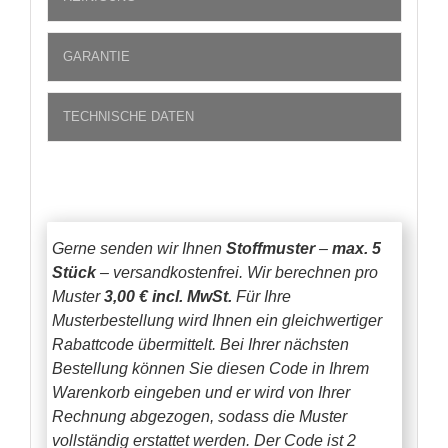
GARANTIE
TECHNISCHE DATEN
Gerne senden wir Ihnen
Stoffmuster
–
max. 5
Stück
– versandkostenfrei.
Wir berechnen pro
Muster
3,00 € incl. MwSt.
Für Ihre
Musterbestellung wird Ihnen ein gleichwertiger
Rabattcode übermittelt. Bei Ihrer nächsten
Bestellung können Sie diesen Code in Ihrem
Warenkorb eingeben und er wird von Ihrer
Rechnung abgezogen, sodass die Muster
vollständig erstattet werden.
Der Code ist 2