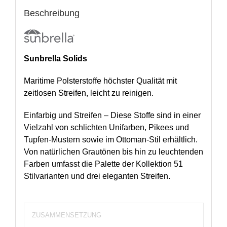
Beschreibung
Sunbrella Solids
Maritime Polsterstoffe höchster Qualität mit
zeitlosen Streifen, leicht zu reinigen.
Einfarbig und Streifen – Diese Stoffe sind in einer
Vielzahl von schlichten Unifarben, Pikees und
Tupfen-Mustern sowie im Ottoman-Stil erhältlich.
Von natürlichen Grautönen bis hin zu leuchtenden
Farben umfasst die Palette der Kollektion 51
Stilvarianten und drei eleganten Streifen.
ZUSAMMENSETZUNG