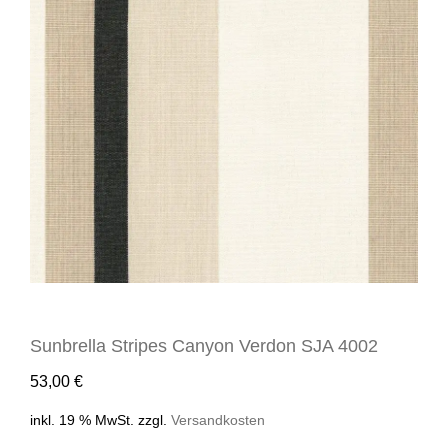
Sunbrella Stripes Canyon Verdon SJA 4002
53,00
€
inkl. 19 % MwSt.
zzgl.
Versandkosten