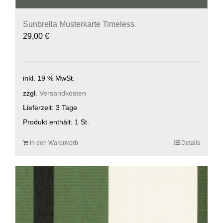
Sunbrella Musterkarte Timeless
29,00
€
inkl. 19 % MwSt.
zzgl.
Versandkosten
Lieferzeit:
3 Tage
Produkt enthält: 1
St.
In den Warenkorb
Details