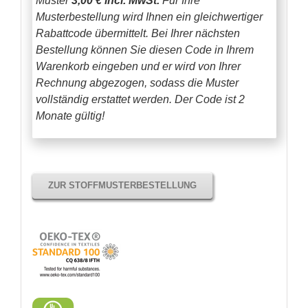
Muster
3,00 € incl. MwSt.
Für Ihre
Musterbestellung wird Ihnen ein gleichwertiger
Rabattcode übermittelt. Bei Ihrer nächsten
Bestellung können Sie diesen Code in Ihrem
Warenkorb eingeben und er wird von Ihrer
Rechnung abgezogen, sodass die Muster
vollständig erstattet werden.
Der Code ist 2
Monate gültig!
ZUR STOFFMUSTERBESTELLUNG