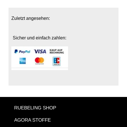
Zuletzt angesehen:
Sicher und einfach zahlen:
RUEBELING SHOP
AGORA STOFFE