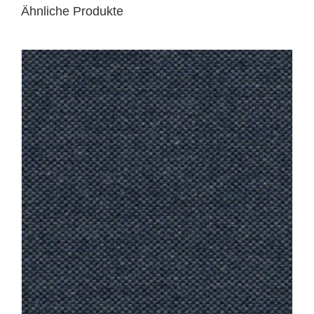
Ähnliche Produkte