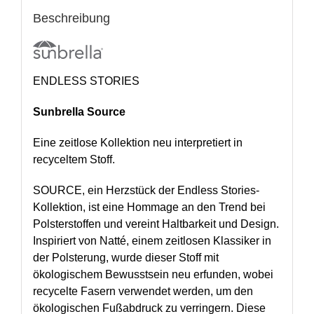
Beschreibung
ENDLESS STORIES
Sunbrella Source
Eine zeitlose Kollektion neu interpretiert in
recyceltem Stoff.
SOURCE, ein Herzstück der Endless Stories-
Kollektion, ist eine Hommage an den Trend bei
Polsterstoffen und vereint Haltbarkeit und Design.
Inspiriert von Natté, einem zeitlosen Klassiker in
der Polsterung, wurde dieser Stoff mit
ökologischem Bewusstsein neu erfunden, wobei
recycelte Fasern verwendet werden, um den
ökologischen Fußabdruck zu verringern. Diese