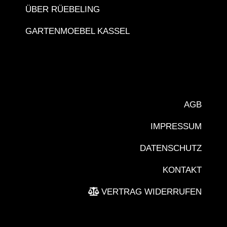
ÜBER RÜEBELING
GARTENMOEBEL KASSEL
AGB
IMPRESSUM
DATENSCHUTZ
KONTAKT
VERTRAG WIDERRUFEN