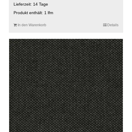
Lieferzeit:
14 Tage
Produkt enthält: 1
lfm
In den Warenkorb
Details