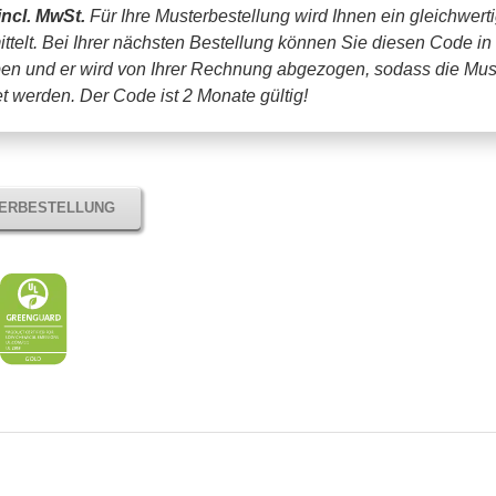
incl. MwSt.
Für Ihre Musterbestellung wird Ihnen ein gleichwert
ttelt. Bei Ihrer nächsten Bestellung können Sie diesen Code in
en und er wird von Ihrer Rechnung abgezogen, sodass die Mus
tet werden.
Der Code ist 2 Monate gültig!
TERBESTELLUNG