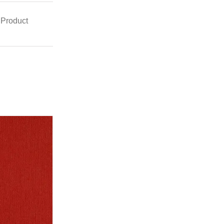
 Product