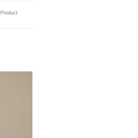
 Product