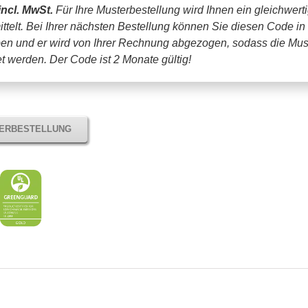
incl. MwSt.
Für Ihre Musterbestellung wird Ihnen ein gleichwert
ttelt. Bei Ihrer nächsten Bestellung können Sie diesen Code in
en und er wird von Ihrer Rechnung abgezogen, sodass die Mus
tet werden.
Der Code ist 2 Monate gültig!
TERBESTELLUNG