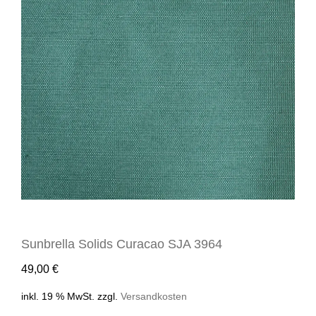
Sunbrella Solids Curacao SJA 3964
49,00
€
inkl. 19 % MwSt.
zzgl.
Versandkosten