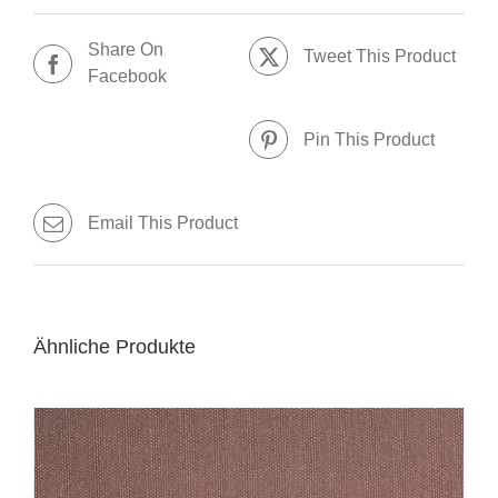
Share On
Tweet This Product
Facebook
Pin This Product
Email This Product
Ähnliche Produkte