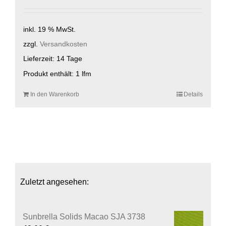
inkl. 19 % MwSt.
zzgl.
Versandkosten
Lieferzeit:
14 Tage
Produkt enthält: 1
lfm
In den Warenkorb
Details
Zuletzt angesehen:
Sunbrella Solids Macao SJA 3738