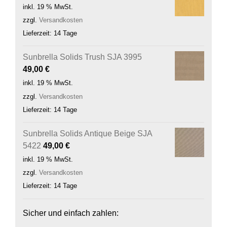
inkl. 19 % MwSt.
zzgl.
Versandkosten
Lieferzeit:
14 Tage
Sunbrella Solids Trush SJA 3995
49,00
€
inkl. 19 % MwSt.
zzgl.
Versandkosten
Lieferzeit:
14 Tage
Sunbrella Solids Antique Beige SJA
5422
49,00
€
inkl. 19 % MwSt.
zzgl.
Versandkosten
Lieferzeit:
14 Tage
Sicher und einfach zahlen: