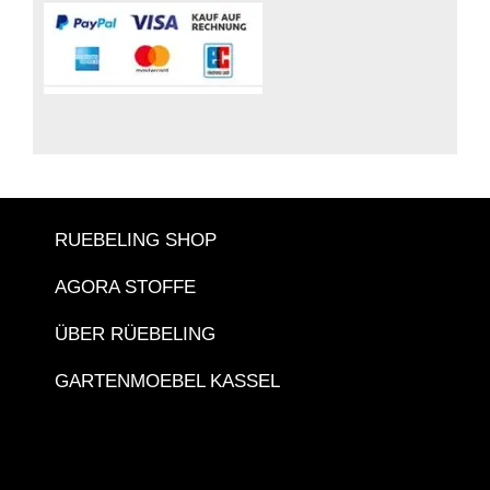
RUEBELING SHOP
AGORA STOFFE
ÜBER RÜEBELING
GARTENMOEBEL KASSEL