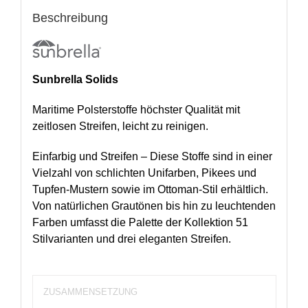
Beschreibung
Sunbrella Solids
Maritime Polsterstoffe höchster Qualität mit
zeitlosen Streifen, leicht zu reinigen.
Einfarbig und Streifen – Diese Stoffe sind in einer
Vielzahl von schlichten Unifarben, Pikees und
Tupfen-Mustern sowie im Ottoman-Stil erhältlich.
Von natürlichen Grautönen bis hin zu leuchtenden
Farben umfasst die Palette der Kollektion 51
Stilvarianten und drei eleganten Streifen.
ZUSAMMENSETZUNG