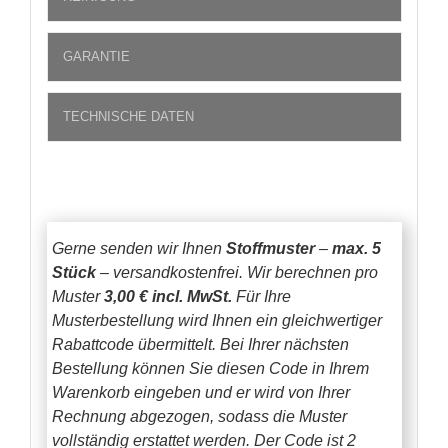
GARANTIE
TECHNISCHE DATEN
Gerne senden wir Ihnen
Stoffmuster
–
max. 5
Stück
– versandkostenfrei.
Wir berechnen pro
Muster
3,00 € incl. MwSt.
Für Ihre
Musterbestellung wird Ihnen ein gleichwertiger
Rabattcode übermittelt. Bei Ihrer nächsten
Bestellung können Sie diesen Code in Ihrem
Warenkorb eingeben und er wird von Ihrer
Rechnung abgezogen, sodass die Muster
vollständig erstattet werden.
Der Code ist 2