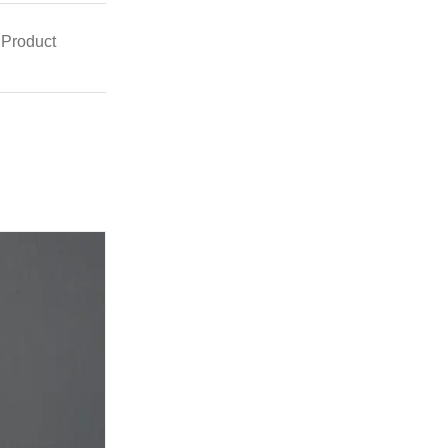
 Product