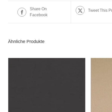
Share On
Tweet This P
Facebook
Ähnliche Produkte