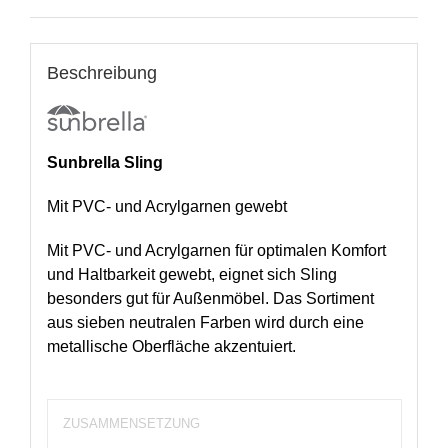
Beschreibung
Sunbrella Sling
Mit PVC- und Acrylgarnen gewebt
Mit PVC- und Acrylgarnen für optimalen Komfort
und Haltbarkeit gewebt, eignet sich Sling
besonders gut für Außenmöbel. Das Sortiment
aus sieben neutralen Farben wird durch eine
metallische Oberfläche akzentuiert.
ZUSAMMENSETZUNG