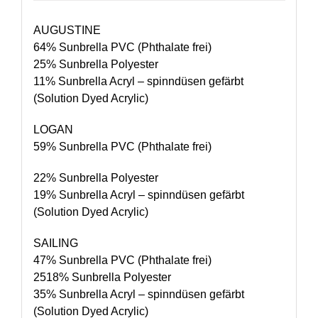
AUGUSTINE
64% Sunbrella PVC (Phthalate frei)
25% Sunbrella Polyester
11% Sunbrella Acryl – spinndüsen gefärbt
(Solution Dyed Acrylic)
LOGAN
59% Sunbrella PVC (Phthalate frei)
22% Sunbrella Polyester
19% Sunbrella Acryl – spinndüsen gefärbt
(Solution Dyed Acrylic)
SAILING
47% Sunbrella PVC (Phthalate frei)
2518% Sunbrella Polyester
35% Sunbrella Acryl – spinndüsen gefärbt
(Solution Dyed Acrylic)