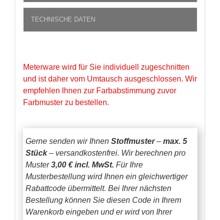
TECHNISCHE DATEN
Meterware wird für Sie individuell zugeschnitten
und ist daher vom Umtausch ausgeschlossen. Wir
empfehlen Ihnen zur Farbabstimmung zuvor
Farbmuster zu bestellen.
Gerne senden wir Ihnen
Stoffmuster
–
max. 5
Stück
– versandkostenfrei.
Wir berechnen pro
Muster
3,00 € incl. MwSt.
Für Ihre
Musterbestellung wird Ihnen ein gleichwertiger
Rabattcode übermittelt. Bei Ihrer nächsten
Bestellung können Sie diesen Code in Ihrem
Warenkorb eingeben und er wird von Ihrer