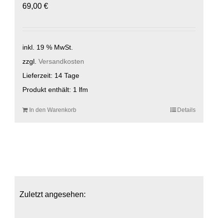
69,00
€
inkl. 19 % MwSt.
zzgl.
Versandkosten
Lieferzeit:
14 Tage
Produkt enthält: 1
lfm
In den Warenkorb
Details
Zuletzt angesehen: