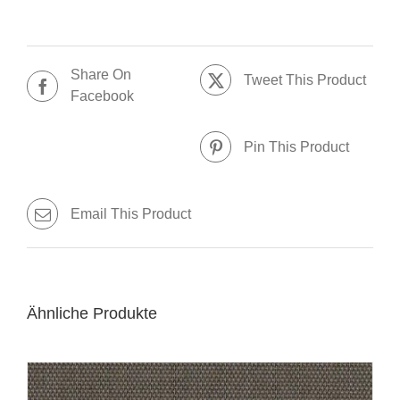
Share On
Tweet This Product
Facebook
Pin This Product
Email This Product
Ähnliche Produkte