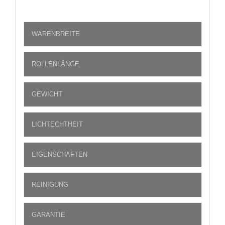
WARENBREITE
ROLLENLÄNGE
GEWICHT
LICHTECHTHEIT
EIGENSCHAFTEN
REINIGUNG
GARANTIE