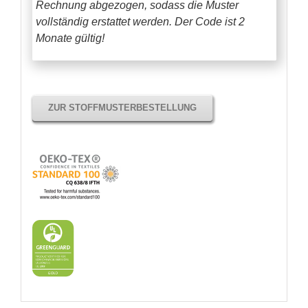
Rechnung abgezogen, sodass die Muster
vollständig erstattet werden.
Der Code ist 2
Monate gültig!
ZUR STOFFMUSTERBESTELLUNG