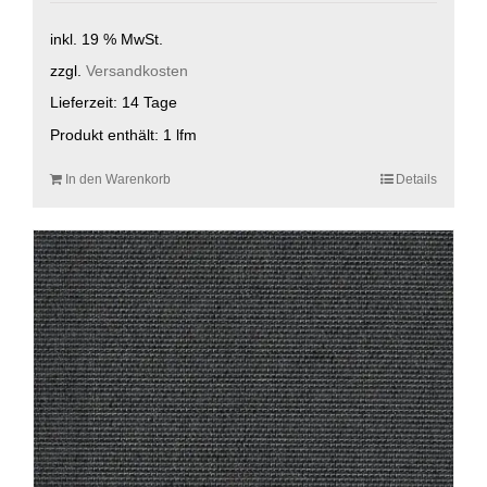
inkl. 19 % MwSt.
zzgl.
Versandkosten
Lieferzeit:
14 Tage
Produkt enthält: 1
lfm
In den Warenkorb
Details