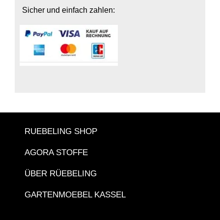
Sicher und einfach zahlen:
RUEBELING SHOP
AGORA STOFFE
ÜBER RÜEBELING
GARTENMOEBEL KASSEL