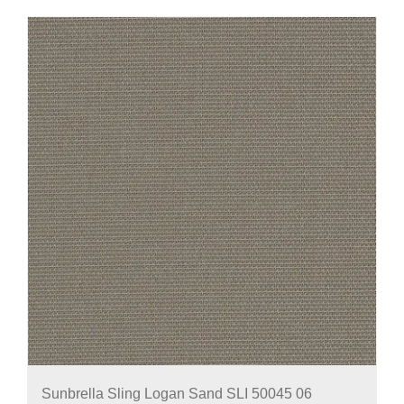
Sunbrella Sling Logan Sand SLI 50045 06