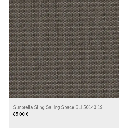
Sunbrella Sling Sailing Space SLI 50143 19
85,00
€