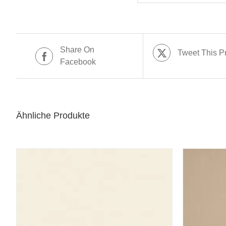
Share On
Tweet This P
Facebook
Ähnliche Produkte