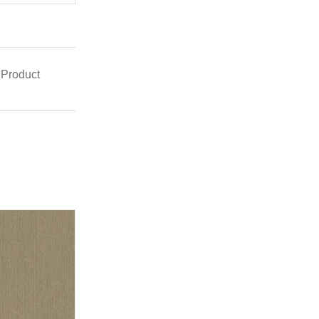
 Product