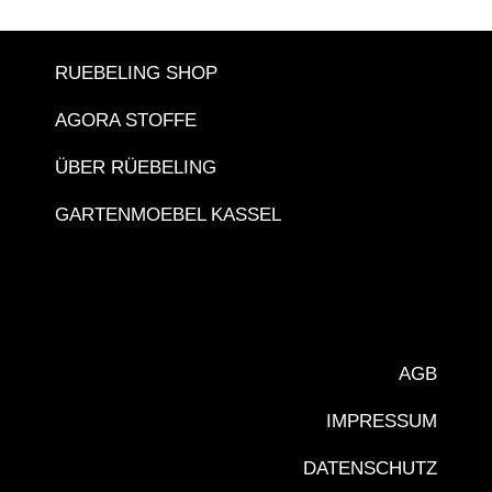
RUEBELING SHOP
AGORA STOFFE
ÜBER RÜEBELING
GARTENMOEBEL KASSEL
AGB
IMPRESSUM
DATENSCHUTZ