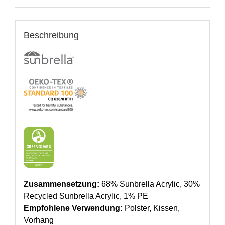
Beschreibung
Zusammensetzung:
68% Sunbrella Acrylic, 30%
Recycled Sunbrella Acrylic, 1% PE
Empfohlene Verwendung:
Polster, Kissen,
Vorhang