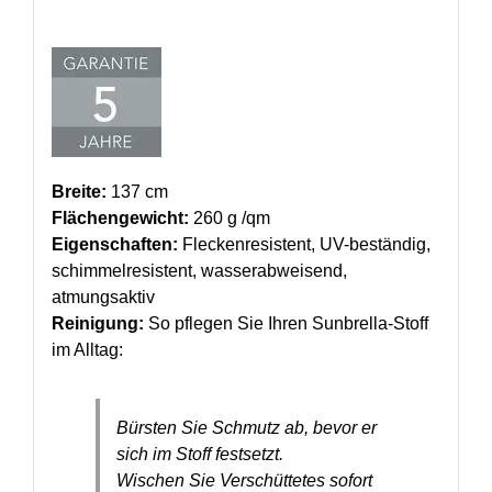
Breite:
137 cm
Flächengewicht:
260 g /qm
Eigenschaften:
Fleckenresistent, UV-beständig,
schimmelresistent, wasserabweisend,
atmungsaktiv
Reinigung:
So pflegen Sie Ihren Sunbrella-Stoff
im Alltag:
Bürsten Sie Schmutz ab, bevor er
sich im Stoff festsetzt.
Wischen Sie Verschüttetes sofort