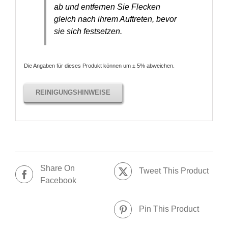
ab und entfernen Sie Flecken
gleich nach ihrem Auftreten, bevor
sie sich festsetzen.
Die Angaben für dieses Produkt können um ± 5% abweichen.
REINIGUNGSHINWEISE
Share On
Tweet This Product
Facebook
Pin This Product