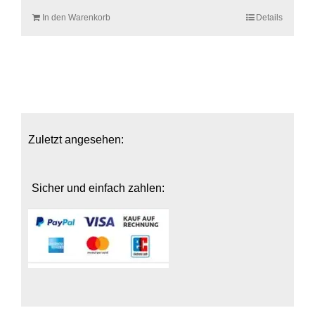
In den Warenkorb
Details
Zuletzt angesehen:
Sicher und einfach zahlen: