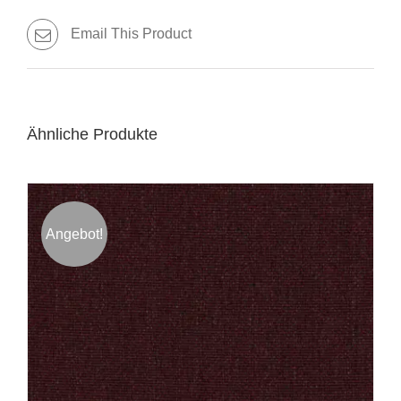
Email This Product
Ähnliche Produkte
Angebot!