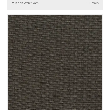
In den Warenkorb
Details