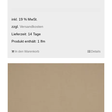
inkl. 19 % MwSt.
zzgl.
Versandkosten
Lieferzeit:
14 Tage
Produkt enthält: 1
lfm
In den Warenkorb
Details