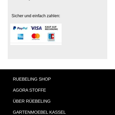
Sicher und einfach zahlen:
RUEBELING SHOP
AGORA STOFFE
ÜBER RÜEBELING
GARTENMOEBEL KASSEL