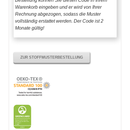
Bestellung können Sie diesen Code in Ihrem
Warenkorb eingeben und er wird von Ihrer
Rechnung abgezogen, sodass die Muster
vollständig erstattet werden.
Der Code ist 2
Monate gültig!
ZUR STOFFMUSTERBESTELLUNG