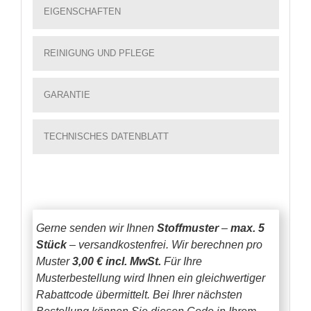
EIGENSCHAFTEN
REINIGUNG UND PFLEGE
GARANTIE
TECHNISCHES DATENBLATT
Gerne senden wir Ihnen
Stoffmuster
–
max. 5
Stück
– versandkostenfrei.
Wir berechnen pro
Muster
3,00 € incl. MwSt.
Für Ihre
Musterbestellung wird Ihnen ein gleichwertiger
Rabattcode übermittelt. Bei Ihrer nächsten