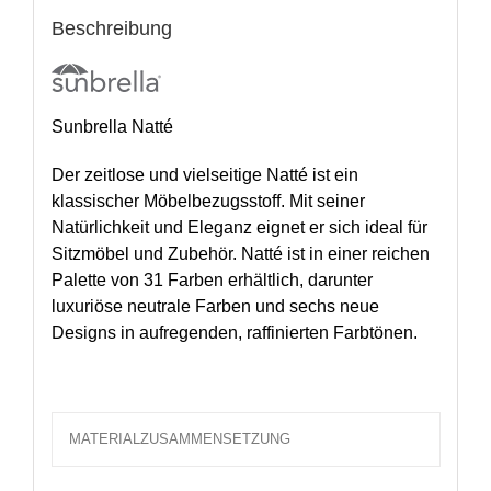
Beschreibung
Sunbrella Natté
Der zeitlose und vielseitige Natté ist ein
klassischer Möbelbezugsstoff. Mit seiner
Natürlichkeit und Eleganz eignet er sich ideal für
Sitzmöbel und Zubehör. Natté ist in einer reichen
Palette von 31 Farben erhältlich, darunter
luxuriöse neutrale Farben und sechs neue
Designs in aufregenden, raffinierten Farbtönen.
MATERIALZUSAMMENSETZUNG