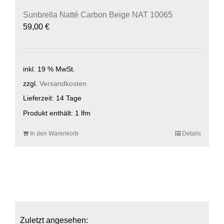
Sunbrella Natté Carbon Beige NAT 10065
59,00
€
inkl. 19 % MwSt.
zzgl.
Versandkosten
Lieferzeit:
14 Tage
Produkt enthält: 1
lfm
In den Warenkorb
Details
Zuletzt angesehen: