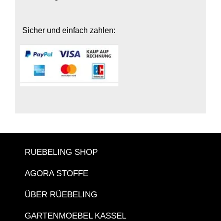
Sicher und einfach zahlen:
RUEBELING SHOP
AGORA STOFFE
ÜBER RÜEBELING
GARTENMOEBEL KASSEL