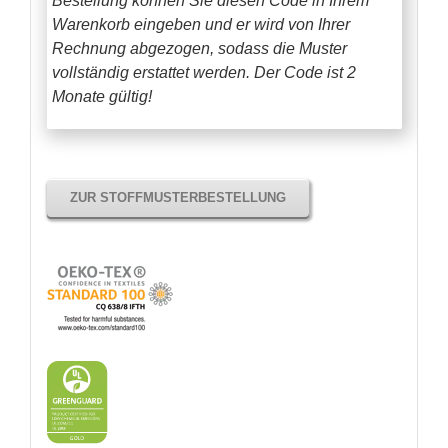
Bestellung können Sie diesen Code in Ihrem
Warenkorb eingeben und er wird von Ihrer
Rechnung abgezogen, sodass die Muster
vollständig erstattet werden.
Der Code ist 2
Monate gültig!
ZUR STOFFMUSTERBESTELLUNG