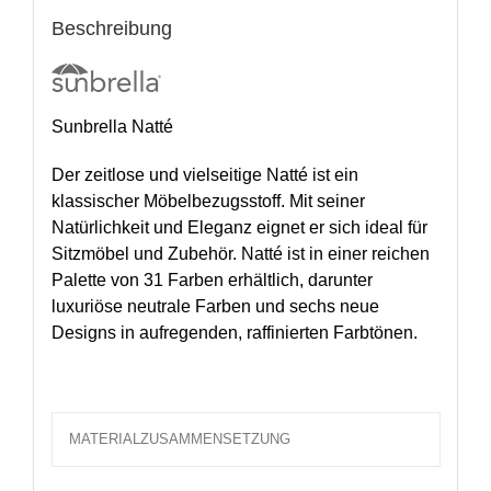
Beschreibung
Sunbrella Natté
Der zeitlose und vielseitige Natté ist ein
klassischer Möbelbezugsstoff. Mit seiner
Natürlichkeit und Eleganz eignet er sich ideal für
Sitzmöbel und Zubehör. Natté ist in einer reichen
Palette von 31 Farben erhältlich, darunter
luxuriöse neutrale Farben und sechs neue
Designs in aufregenden, raffinierten Farbtönen.
MATERIALZUSAMMENSETZUNG