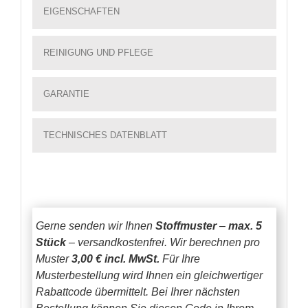
EIGENSCHAFTEN
REINIGUNG UND PFLEGE
GARANTIE
TECHNISCHES DATENBLATT
Gerne senden wir Ihnen
Stoffmuster
–
max. 5
Stück
– versandkostenfrei.
Wir berechnen pro
Muster
3,00 € incl. MwSt.
Für Ihre
Musterbestellung wird Ihnen ein gleichwertiger
Rabattcode übermittelt. Bei Ihrer nächsten