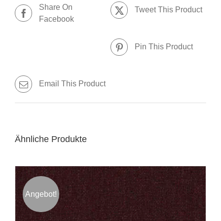
Share On
Tweet This Product
Facebook
Pin This Product
Email This Product
Ähnliche Produkte
Angebot!