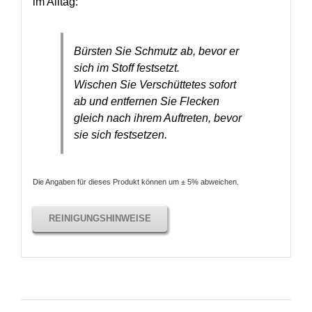
im Alltag:
Bürsten Sie Schmutz ab, bevor er
sich im Stoff festsetzt.
Wischen Sie Verschüttetes sofort
ab und entfernen Sie Flecken
gleich nach ihrem Auftreten, bevor
sie sich festsetzen.
Die Angaben für dieses Produkt können um ± 5% abweichen.
REINIGUNGSHINWEISE