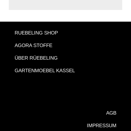
RUEBELING SHOP
AGORA STOFFE
ÜBER RÜEBELING
GARTENMOEBEL KASSEL
AGB
IMPRESSUM