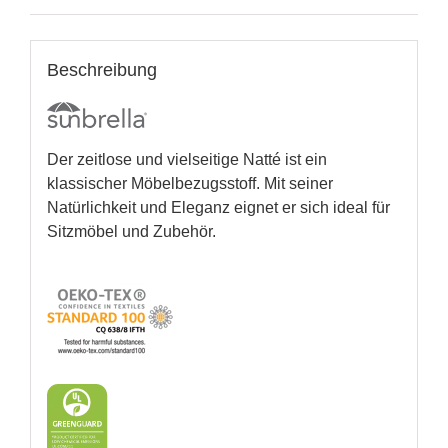
Beschreibung
Der zeitlose und vielseitige Natté ist ein
klassischer Möbelbezugsstoff. Mit seiner
Natürlichkeit und Eleganz eignet er sich ideal für
Sitzmöbel und Zubehör.