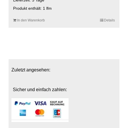
Produkt enthält: 1
lfm
In den Warenkorb
Details
Zuletzt angesehen:
Sicher und einfach zahlen: