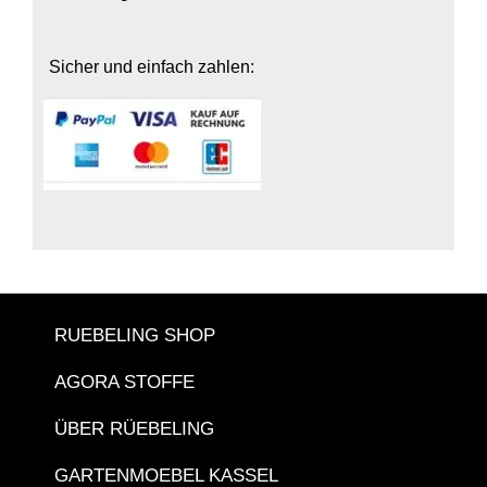
Sicher und einfach zahlen:
RUEBELING SHOP
AGORA STOFFE
ÜBER RÜEBELING
GARTENMOEBEL KASSEL