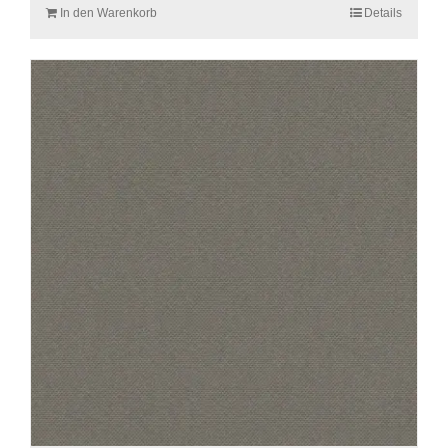
In den Warenkorb
Details