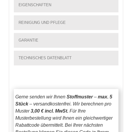
EIGENSCHAFTEN
REINIGUNG UND PFLEGE
GARANTIE
TECHNISCHES DATENBLATT
Gerne senden wir Ihnen
Stoffmuster
–
max. 5
Stück
– versandkostenfrei.
Wir berechnen pro
Muster
3,00 € incl. MwSt.
Für Ihre
Musterbestellung wird Ihnen ein gleichwertiger
Rabattcode übermittelt. Bei Ihrer nächsten