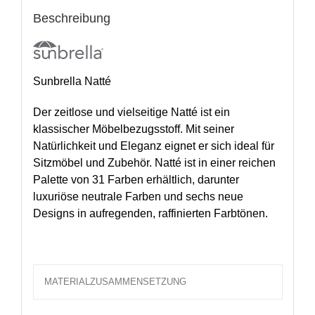
Beschreibung
Sunbrella Natté
Der zeitlose und vielseitige Natté ist ein
klassischer Möbelbezugsstoff. Mit seiner
Natürlichkeit und Eleganz eignet er sich ideal für
Sitzmöbel und Zubehör. Natté ist in einer reichen
Palette von 31 Farben erhältlich, darunter
luxuriöse neutrale Farben und sechs neue
Designs in aufregenden, raffinierten Farbtönen.
MATERIALZUSAMMENSETZUNG