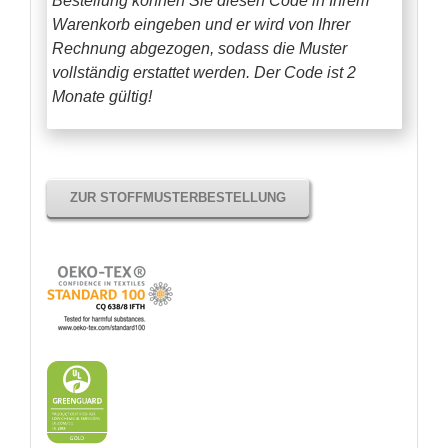
Bestellung können Sie diesen Code in Ihrem
Warenkorb eingeben und er wird von Ihrer
Rechnung abgezogen, sodass die Muster
vollständig erstattet werden.
Der Code ist 2
Monate gültig!
ZUR STOFFMUSTERBESTELLUNG