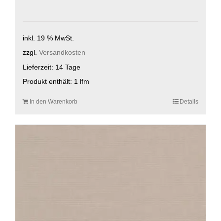
inkl. 19 % MwSt.
zzgl.
Versandkosten
Lieferzeit:
14 Tage
Produkt enthält: 1
lfm
In den Warenkorb
Details