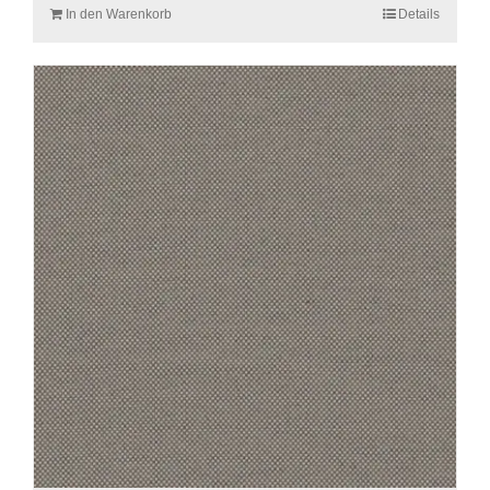
In den Warenkorb
Details