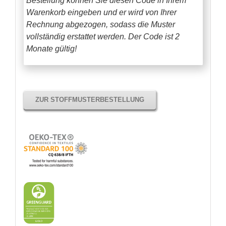
Bestellung können Sie diesen Code in Ihrem
Warenkorb eingeben und er wird von Ihrer
Rechnung abgezogen, sodass die Muster
vollständig erstattet werden.
Der Code ist 2
Monate gültig!
ZUR STOFFMUSTERBESTELLUNG