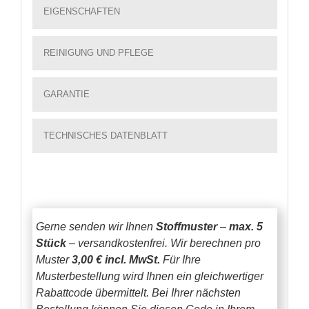
EIGENSCHAFTEN
REINIGUNG UND PFLEGE
GARANTIE
TECHNISCHES DATENBLATT
Gerne senden wir Ihnen
Stoffmuster
–
max. 5
Stück
– versandkostenfrei.
Wir berechnen pro
Muster
3,00 € incl. MwSt.
Für Ihre
Musterbestellung wird Ihnen ein gleichwertiger
Rabattcode übermittelt. Bei Ihrer nächsten