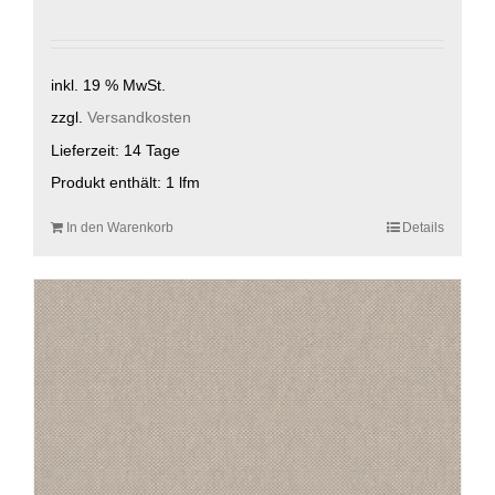
inkl. 19 % MwSt.
zzgl.
Versandkosten
Lieferzeit:
14 Tage
Produkt enthält: 1
lfm
In den Warenkorb
Details