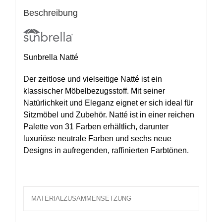
Beschreibung
Sunbrella Natté
Der zeitlose und vielseitige Natté ist ein
klassischer Möbelbezugsstoff. Mit seiner
Natürlichkeit und Eleganz eignet er sich ideal für
Sitzmöbel und Zubehör. Natté ist in einer reichen
Palette von 31 Farben erhältlich, darunter
luxuriöse neutrale Farben und sechs neue
Designs in aufregenden, raffinierten Farbtönen.
MATERIALZUSAMMENSETZUNG