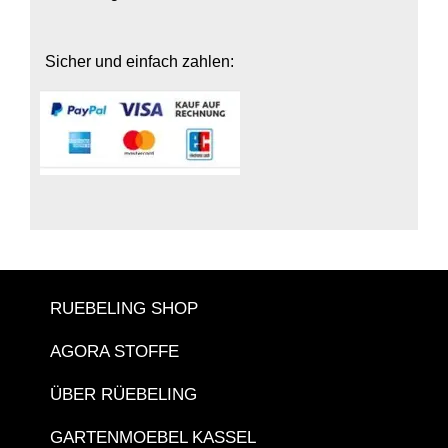
Sicher und einfach zahlen:
RUEBELING SHOP
AGORA STOFFE
ÜBER RÜEBELING
GARTENMOEBEL KASSEL