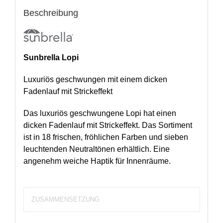
Beschreibung
Sunbrella Lopi
Luxuriös geschwungen mit einem dicken
Fadenlauf mit Strickeffekt
Das luxuriös geschwungene Lopi hat einen
dicken Fadenlauf mit Strickeffekt. Das Sortiment
ist in 18 frischen, fröhlichen Farben und sieben
leuchtenden Neutraltönen erhältlich. Eine
angenehm weiche Haptik für Innenräume.
ZUSAMMENSETZUNG