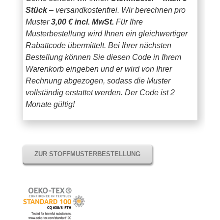
Stück
– versandkostenfrei.
Wir berechnen pro
Muster
3,00 € incl. MwSt.
Für Ihre
Musterbestellung wird Ihnen ein gleichwertiger
Rabattcode übermittelt. Bei Ihrer nächsten
Bestellung können Sie diesen Code in Ihrem
Warenkorb eingeben und er wird von Ihrer
Rechnung abgezogen, sodass die Muster
vollständig erstattet werden.
Der Code ist 2
Monate gültig!
ZUR STOFFMUSTERBESTELLUNG