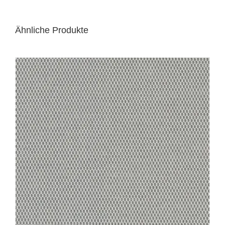
Ähnliche Produkte