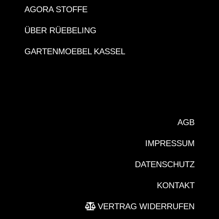
AGORA STOFFE
ÜBER RÜEBELING
GARTENMOEBEL KASSEL
AGB
IMPRESSUM
DATENSCHUTZ
KONTAKT
VERTRAG WIDERRUFEN