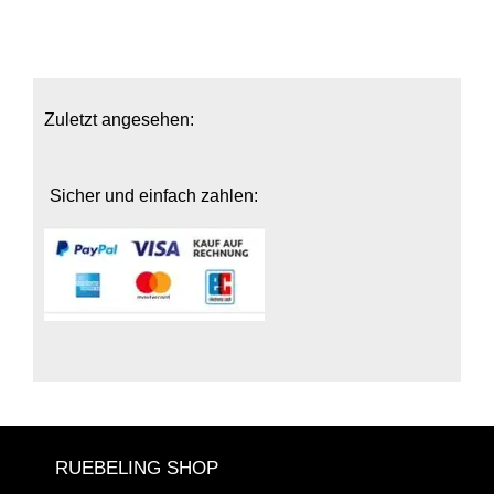
Zuletzt angesehen:
Sicher und einfach zahlen:
RUEBELING SHOP