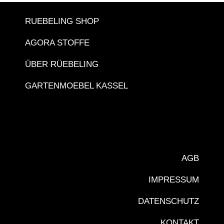
RUEBELING SHOP
AGORA STOFFE
ÜBER RÜEBELING
GARTENMOEBEL KASSEL
AGB
IMPRESSUM
DATENSCHUTZ
KONTAKT