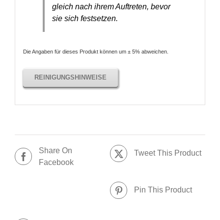
gleich nach ihrem Auftreten, bevor
sie sich festsetzen.
Die Angaben für dieses Produkt können um ± 5% abweichen.
REINIGUNGSHINWEISE
Share On
Tweet This Product
Facebook
Pin This Product