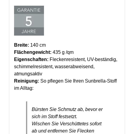
Breite:
140 cm
Flächengewicht:
435 g /qm
Eigenschaften:
Fleckenresistent, UV-beständig,
schimmelresistent, wasserabweisend,
atmungsaktiv
Reinigung:
So pflegen Sie Ihren Sunbrella-Stoff
im Alltag:
Bürsten Sie Schmutz ab, bevor er
sich im Stoff festsetzt.
Wischen Sie Verschüttetes sofort
ab und entfernen Sie Flecken