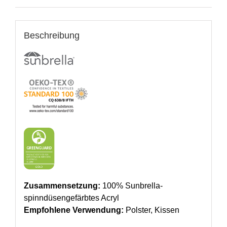
Beschreibung
Zusammensetzung:
100% Sunbrella-
spinndüsengefärbtes Acryl
Empfohlene Verwendung:
Polster, Kissen