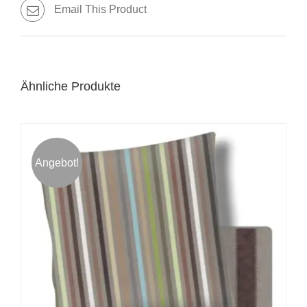
Email This Product
Ähnliche Produkte
Angebot!