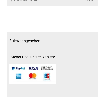
In den Warenkorb
Details
Zuletzt angesehen:
Sicher und einfach zahlen: