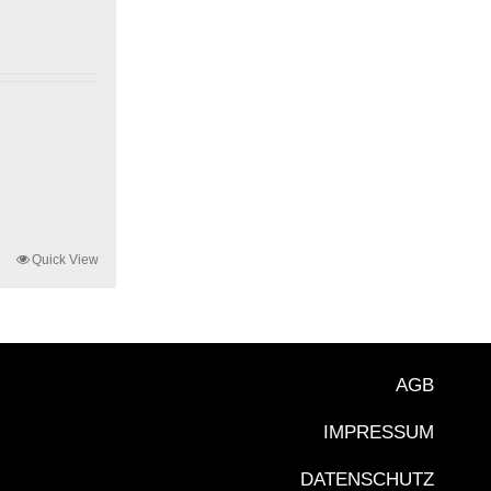
Quick View
AGB
IMPRESSUM
DATENSCHUTZ