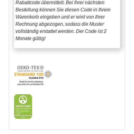
Rabattcode übermittelt. Bei Ihrer nächsten
Bestellung können Sie diesen Code in Ihrem
Warenkorb eingeben und er wird von Ihrer
Rechnung abgezogen, sodass die Muster
vollständig erstattet werden.
Der Code ist 2
Monate gültig!