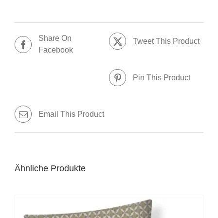
Share On
Tweet This Product
Facebook
Pin This Product
Email This Product
Ähnliche Produkte