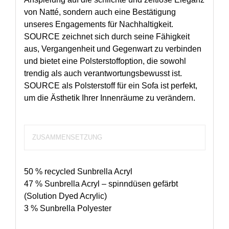
von Natté, sondern auch eine Bestätigung
unseres Engagements für Nachhaltigkeit.
SOURCE zeichnet sich durch seine Fähigkeit
aus, Vergangenheit und Gegenwart zu verbinden
und bietet eine Polsterstoffoption, die sowohl
trendig als auch verantwortungsbewusst ist.
SOURCE als Polsterstoff für ein Sofa ist perfekt,
um die Ästhetik Ihrer Innenräume zu verändern.
ZUSAMMENSETZUNG
50 % recycled Sunbrella Acryl
47 % Sunbrella Acryl – spinndüsen gefärbt
(Solution Dyed Acrylic)
3 % Sunbrella Polyester