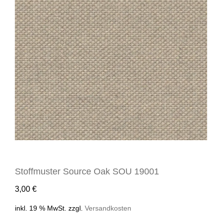
Stoffmuster Source Oak SOU 19001
3,00
€
inkl. 19 % MwSt.
zzgl.
Versandkosten