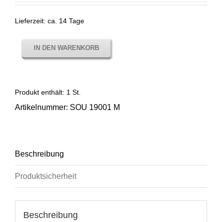
Lieferzeit:
ca. 14 Tage
IN DEN WARENKORB
Produkt enthält: 1
St.
Artikelnummer:
SOU 19001 M
Beschreibung
Produktsicherheit
Beschreibung