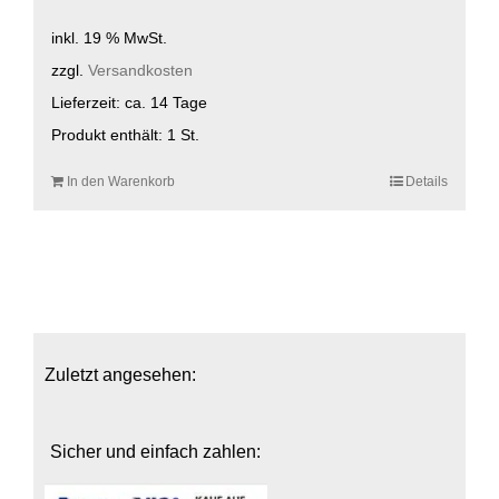
inkl. 19 % MwSt.
zzgl.
Versandkosten
Lieferzeit:
ca. 14 Tage
Produkt enthält: 1
St.
In den Warenkorb
Details
Zuletzt angesehen:
Sicher und einfach zahlen: