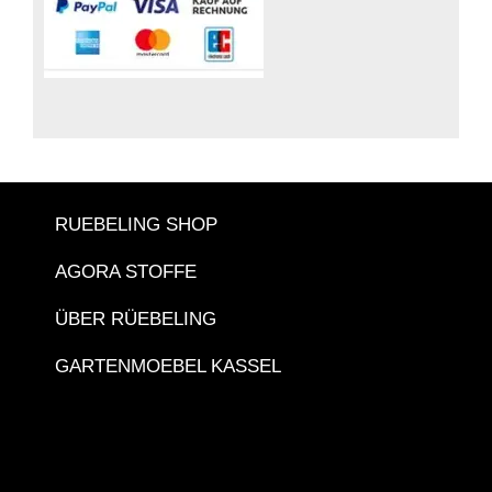
RUEBELING SHOP
AGORA STOFFE
ÜBER RÜEBELING
GARTENMOEBEL KASSEL