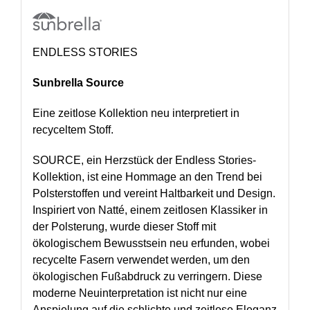
ENDLESS STORIES
Sunbrella Source
Eine zeitlose Kollektion neu interpretiert in
recyceltem Stoff.
SOURCE, ein Herzstück der Endless Stories-
Kollektion, ist eine Hommage an den Trend bei
Polsterstoffen und vereint Haltbarkeit und Design.
Inspiriert von Natté, einem zeitlosen Klassiker in
der Polsterung, wurde dieser Stoff mit
ökologischem Bewusstsein neu erfunden, wobei
recycelte Fasern verwendet werden, um den
ökologischen Fußabdruck zu verringern. Diese
moderne Neuinterpretation ist nicht nur eine
Anspielung auf die schlichte und zeitlose Eleganz