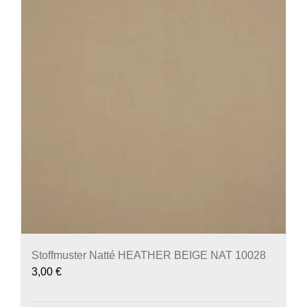
Stoffmuster Natté HEATHER BEIGE NAT 10028
3,00
€