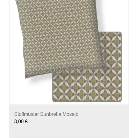
Stoffmuster Sunbrella Mosaic
3,00
€