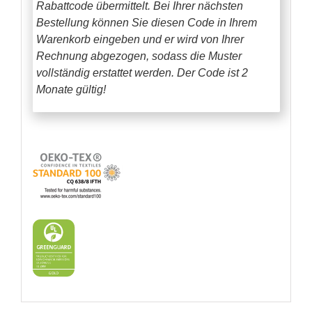
Rabattcode übermittelt. Bei Ihrer nächsten
Bestellung können Sie diesen Code in Ihrem
Warenkorb eingeben und er wird von Ihrer
Rechnung abgezogen, sodass die Muster
vollständig erstattet werden.
Der Code ist 2
Monate gültig!