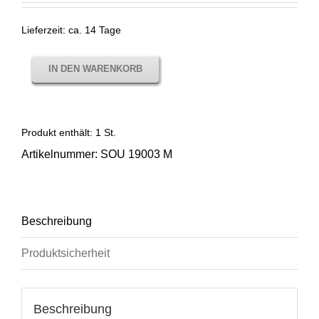
Lieferzeit:
ca. 14 Tage
IN DEN WARENKORB
Produkt enthält: 1
St.
Artikelnummer:
SOU 19003 M
Beschreibung
Produktsicherheit
Beschreibung