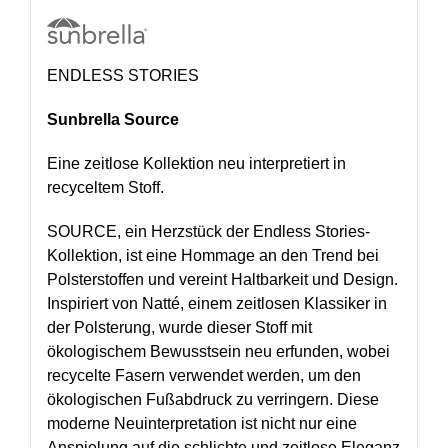
ENDLESS STORIES
Sunbrella Source
Eine zeitlose Kollektion neu interpretiert in
recyceltem Stoff.
SOURCE, ein Herzstück der Endless Stories-
Kollektion, ist eine Hommage an den Trend bei
Polsterstoffen und vereint Haltbarkeit und Design.
Inspiriert von Natté, einem zeitlosen Klassiker in
der Polsterung, wurde dieser Stoff mit
ökologischem Bewusstsein neu erfunden, wobei
recycelte Fasern verwendet werden, um den
ökologischen Fußabdruck zu verringern. Diese
moderne Neuinterpretation ist nicht nur eine
Anspielung auf die schlichte und zeitlose Eleganz