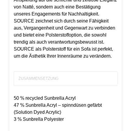
von Natté, sondern auch eine Bestätigung
unseres Engagements für Nachhaltigkeit.
SOURCE zeichnet sich durch seine Fähigkeit
aus, Vergangenheit und Gegenwart zu verbinden
und bietet eine Polsterstoffoption, die sowohl
trendig als auch verantwortungsbewusst ist.
SOURCE als Polsterstoff für ein Sofa ist perfekt,
um die Ästhetik Ihrer Innenräume zu verändern.
ZUSAMMENSETZUNG
50 % recycled Sunbrella Acryl
47 % Sunbrella Acryl – spinndüsen gefärbt
(Solution Dyed Acrylic)
3 % Sunbrella Polyester