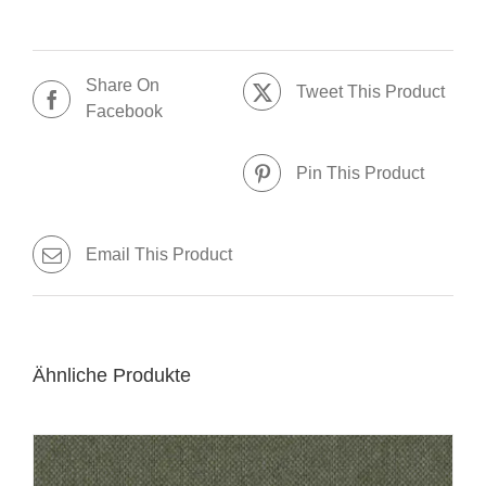
Share On
Tweet This Product
Facebook
Pin This Product
Email This Product
Ähnliche Produkte