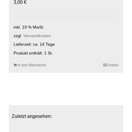
3,00
€
inkl. 19 % MwSt.
zzgl.
Versandkosten
Lieferzeit:
ca. 14 Tage
Produkt enthält: 1
St.
In den Warenkorb
Details
Zuletzt angesehen: