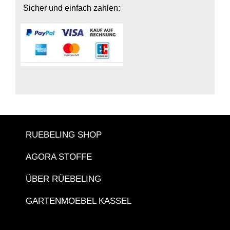
Sicher und einfach zahlen:
RUEBELING SHOP
AGORA STOFFE
ÜBER RÜEBELING
GARTENMOEBEL KASSEL