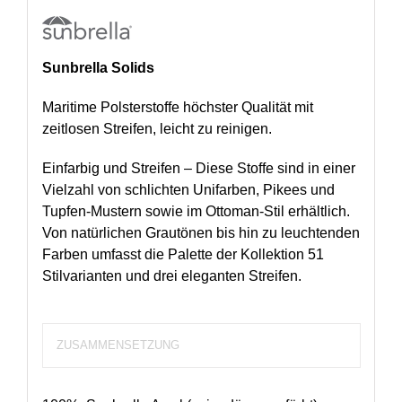
Sunbrella Solids
Maritime Polsterstoffe höchster Qualität mit
zeitlosen Streifen, leicht zu reinigen.
Einfarbig und Streifen – Diese Stoffe sind in einer
Vielzahl von schlichten Unifarben, Pikees und
Tupfen-Mustern sowie im Ottoman-Stil erhältlich.
Von natürlichen Grautönen bis hin zu leuchtenden
Farben umfasst die Palette der Kollektion 51
Stilvarianten und drei eleganten Streifen.
ZUSAMMENSETZUNG