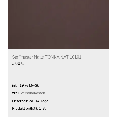
Stoffmuster Natté TONKA NAT 10101
3,00
€
inkl. 19 % MwSt.
zzgl.
Versandkosten
Lieferzeit:
ca. 14 Tage
Produkt enthält: 1
St.