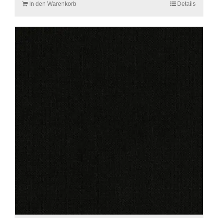
In den Warenkorb
Details