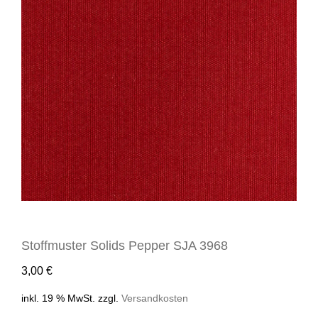
Stoffmuster Solids Pepper SJA 3968
3,00
€
inkl. 19 % MwSt.
zzgl.
Versandkosten