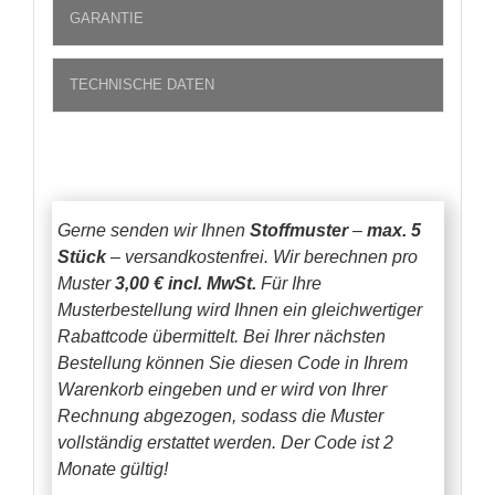
GARANTIE
TECHNISCHE DATEN
Gerne senden wir Ihnen
Stoffmuster
–
max. 5
Stück
– versandkostenfrei.
Wir berechnen pro
Muster
3,00 € incl. MwSt.
Für Ihre
Musterbestellung wird Ihnen ein gleichwertiger
Rabattcode übermittelt. Bei Ihrer nächsten
Bestellung können Sie diesen Code in Ihrem
Warenkorb eingeben und er wird von Ihrer
Rechnung abgezogen, sodass die Muster
vollständig erstattet werden.
Der Code ist 2
Monate gültig!