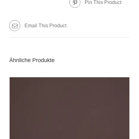
Pin This Product
Email This Product
Ähnliche Produkte