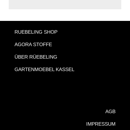
RUEBELING SHOP
AGORA STOFFE
ÜBER RÜEBELING
GARTENMOEBEL KASSEL
AGB
IMPRESSUM