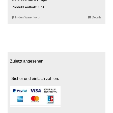
Produkt enthält: 1
St.
In den Warenkorb
Details
Zuletzt angesehen:
Sicher und einfach zahlen: