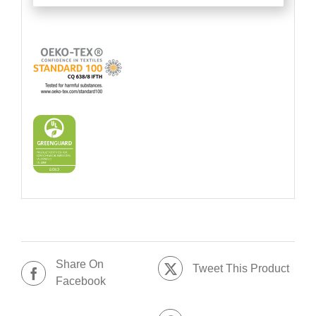
Share On
Tweet This Product
Facebook