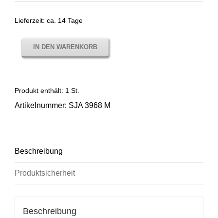
Lieferzeit:
ca. 14 Tage
IN DEN WARENKORB
Produkt enthält: 1
St.
Artikelnummer:
SJA 3968 M
Beschreibung
Produktsicherheit
Beschreibung