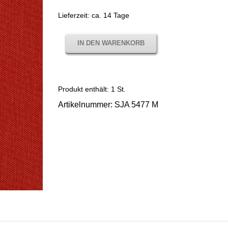
Lieferzeit:
ca. 14 Tage
IN DEN WARENKORB
Produkt enthält: 1
St.
Artikelnummer:
SJA 5477 M