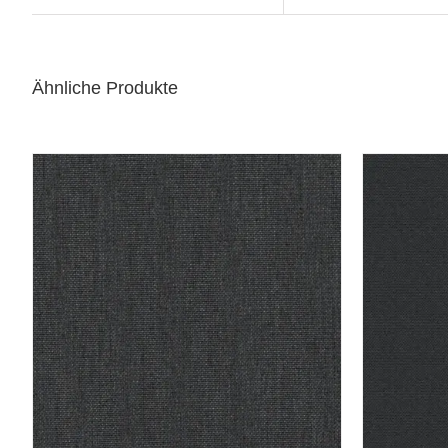
Ähnliche Produkte