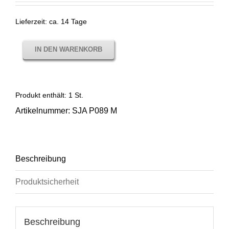
Lieferzeit:
ca. 14 Tage
IN DEN WARENKORB
Produkt enthält: 1
St.
Artikelnummer:
SJA P089 M
Beschreibung
Produktsicherheit
Beschreibung