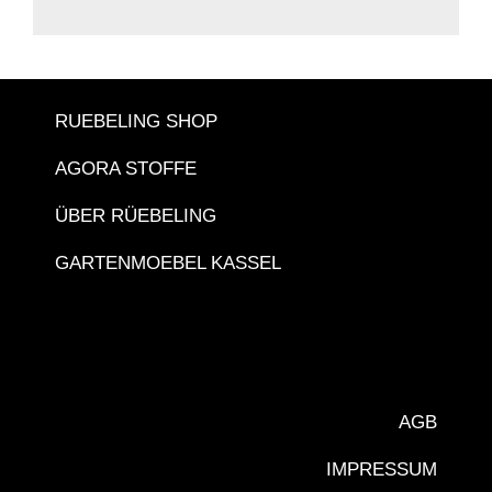
RUEBELING SHOP
AGORA STOFFE
ÜBER RÜEBELING
GARTENMOEBEL KASSEL
AGB
IMPRESSUM