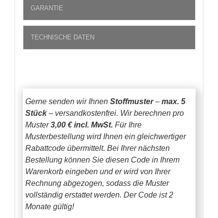
GARANTIE
TECHNISCHE DATEN
Gerne senden wir Ihnen
Stoffmuster
–
max. 5
Stück
– versandkostenfrei.
Wir berechnen pro
Muster
3,00 € incl. MwSt.
Für Ihre
Musterbestellung wird Ihnen ein gleichwertiger
Rabattcode übermittelt. Bei Ihrer nächsten
Bestellung können Sie diesen Code in Ihrem
Warenkorb eingeben und er wird von Ihrer
Rechnung abgezogen, sodass die Muster
vollständig erstattet werden.
Der Code ist 2
Monate gültig!