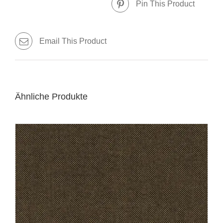
Pin This Product
Email This Product
Ähnliche Produkte