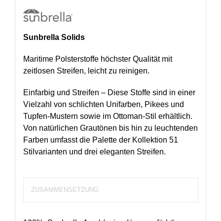
Sunbrella Solids
Maritime Polsterstoffe höchster Qualität mit
zeitlosen Streifen, leicht zu reinigen.
Einfarbig und Streifen – Diese Stoffe sind in einer
Vielzahl von schlichten Unifarben, Pikees und
Tupfen-Mustern sowie im Ottoman-Stil erhältlich.
Von natürlichen Grautönen bis hin zu leuchtenden
Farben umfasst die Palette der Kollektion 51
Stilvarianten und drei eleganten Streifen.
ZUSAMMENSETZUNG