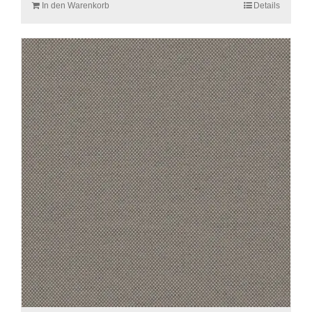
In den Warenkorb
Details