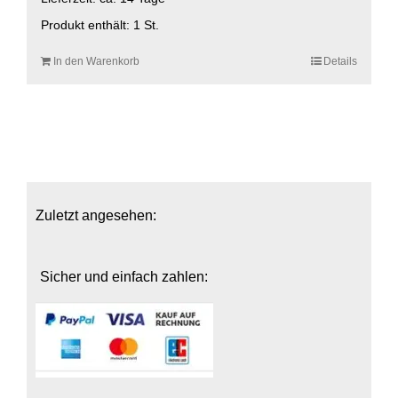
Produkt enthält: 1
St.
In den Warenkorb
Details
Zuletzt angesehen:
Sicher und einfach zahlen: