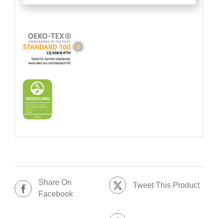
Share On
Tweet This Product
Facebook