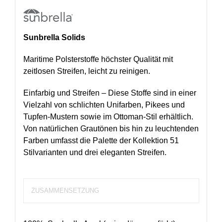
Sunbrella Solids
Maritime Polsterstoffe höchster Qualität mit
zeitlosen Streifen, leicht zu reinigen.
Einfarbig und Streifen – Diese Stoffe sind in einer
Vielzahl von schlichten Unifarben, Pikees und
Tupfen-Mustern sowie im Ottoman-Stil erhältlich.
Von natürlichen Grautönen bis hin zu leuchtenden
Farben umfasst die Palette der Kollektion 51
Stilvarianten und drei eleganten Streifen.
ZUSAMMENSETZUNG