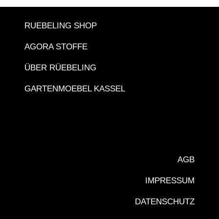
RUEBELING SHOP
AGORA STOFFE
ÜBER RÜEBELING
GARTENMOEBEL KASSEL
AGB
IMPRESSUM
DATENSCHUTZ