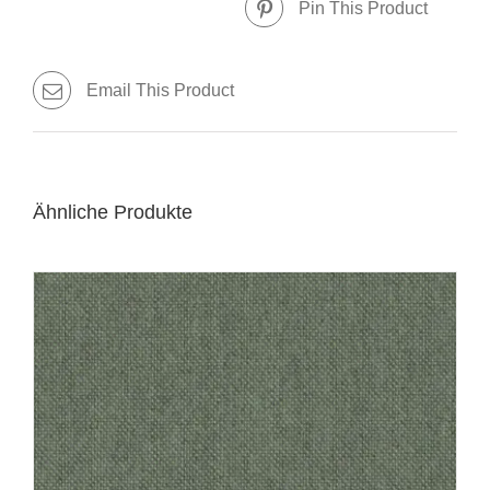
Pin This Product
Email This Product
Ähnliche Produkte