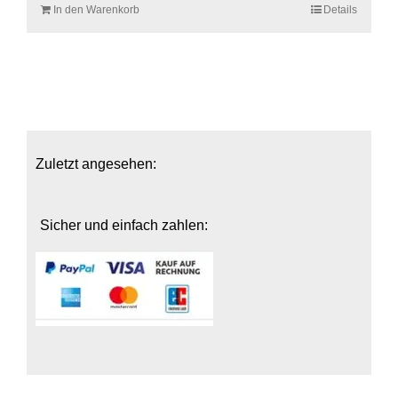
In den Warenkorb
Details
Zuletzt angesehen:
Sicher und einfach zahlen: