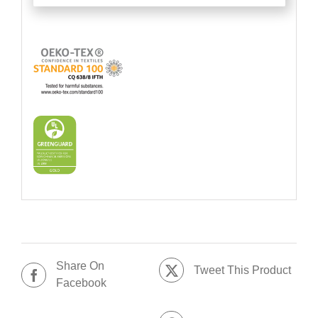
Share On
Tweet This Product
Facebook