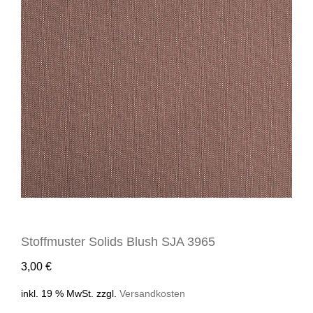
Stoffmuster Solids Blush SJA 3965
3,00
€
inkl. 19 % MwSt.
zzgl.
Versandkosten