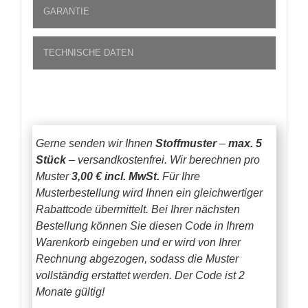
GARANTIE
TECHNISCHE DATEN
Gerne senden wir Ihnen
Stoffmuster
–
max. 5
Stück
– versandkostenfrei.
Wir berechnen pro
Muster
3,00 € incl. MwSt.
Für Ihre
Musterbestellung wird Ihnen ein gleichwertiger
Rabattcode übermittelt. Bei Ihrer nächsten
Bestellung können Sie diesen Code in Ihrem
Warenkorb eingeben und er wird von Ihrer
Rechnung abgezogen, sodass die Muster
vollständig erstattet werden.
Der Code ist 2
Monate gültig!