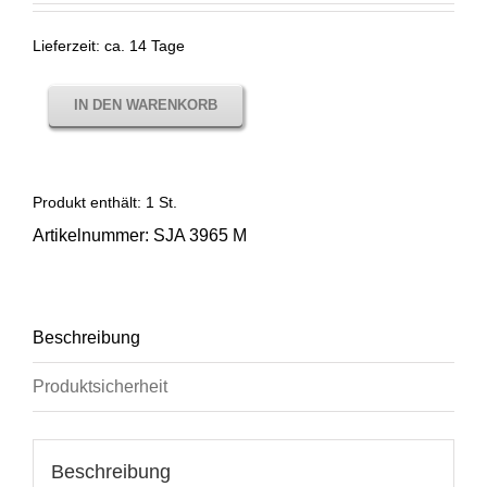
Lieferzeit:
ca. 14 Tage
IN DEN WARENKORB
Produkt enthält: 1
St.
Artikelnummer:
SJA 3965 M
Beschreibung
Produktsicherheit
Beschreibung