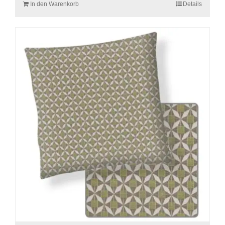
In den Warenkorb
Details