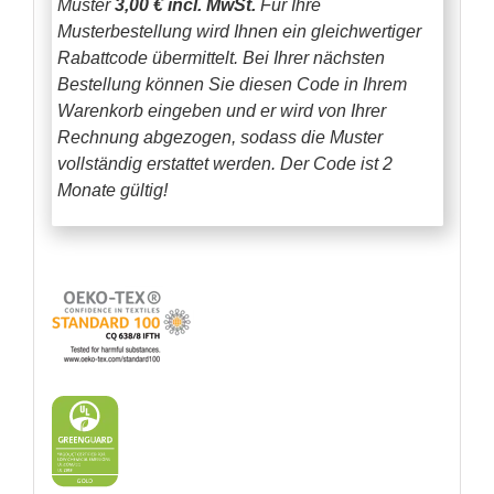
Muster
3,00 € incl. MwSt.
Für Ihre
Musterbestellung wird Ihnen ein gleichwertiger
Rabattcode übermittelt. Bei Ihrer nächsten
Bestellung können Sie diesen Code in Ihrem
Warenkorb eingeben und er wird von Ihrer
Rechnung abgezogen, sodass die Muster
vollständig erstattet werden.
Der Code ist 2
Monate gültig!