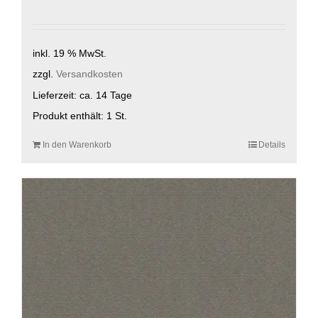
inkl. 19 % MwSt.
zzgl.
Versandkosten
Lieferzeit:
ca. 14 Tage
Produkt enthält: 1
St.
In den Warenkorb
Details