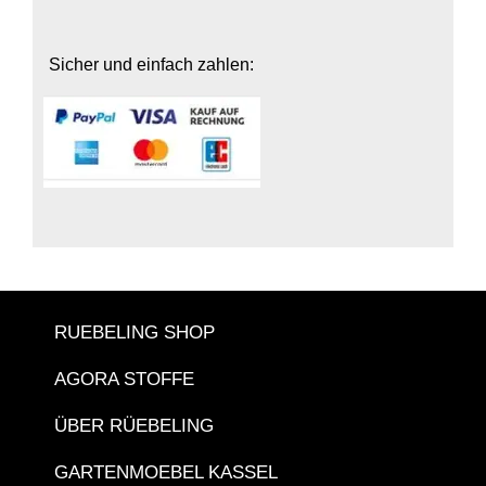
Sicher und einfach zahlen:
RUEBELING SHOP
AGORA STOFFE
ÜBER RÜEBELING
GARTENMOEBEL KASSEL