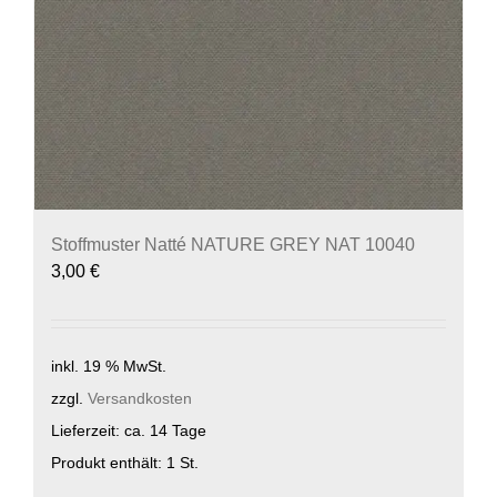
Stoffmuster Natté NATURE GREY NAT 10040
3,00
€
inkl. 19 % MwSt.
zzgl.
Versandkosten
Lieferzeit:
ca. 14 Tage
Produkt enthält: 1
St.