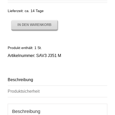
Lieferzeit:
ca. 14 Tage
IN DEN WARENKORB
Produkt enthält: 1
St.
Artikelnummer:
SAV3 J351 M
Beschreibung
Produktsicherheit
Beschreibung