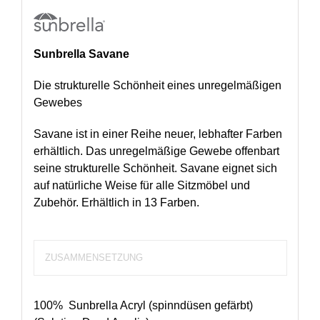
Sunbrella Savane
Die strukturelle Schönheit eines unregelmäßigen
Gewebes
Savane ist in einer Reihe neuer, lebhafter Farben
erhältlich. Das unregelmäßige Gewebe offenbart
seine strukturelle Schönheit. Savane eignet sich
auf natürliche Weise für alle Sitzmöbel und
Zubehör. Erhältlich in 13 Farben.
ZUSAMMENSETZUNG
100% Sunbrella Acryl (spinndüsen gefärbt)