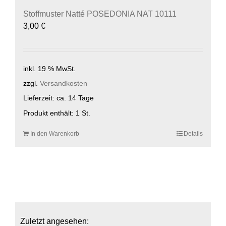
Stoffmuster Natté POSEDONIA NAT 10111
3,00
€
inkl. 19 % MwSt.
zzgl.
Versandkosten
Lieferzeit:
ca. 14 Tage
Produkt enthält: 1
St.
In den Warenkorb
Details
Zuletzt angesehen: