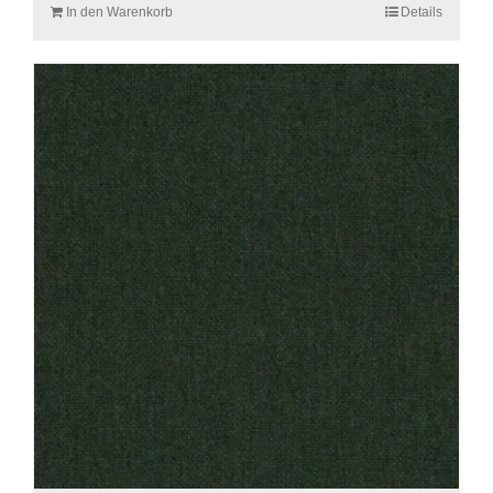
In den Warenkorb
Details