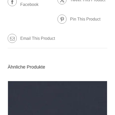
Facebook
Pin This Product
Email This Product
Ähnliche Produkte