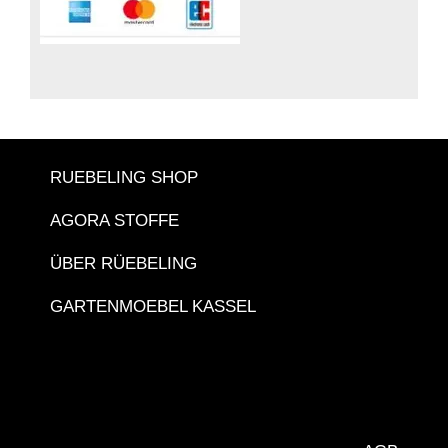
RUEBELING SHOP
AGORA STOFFE
ÜBER RÜEBELING
GARTENMOEBEL KASSEL