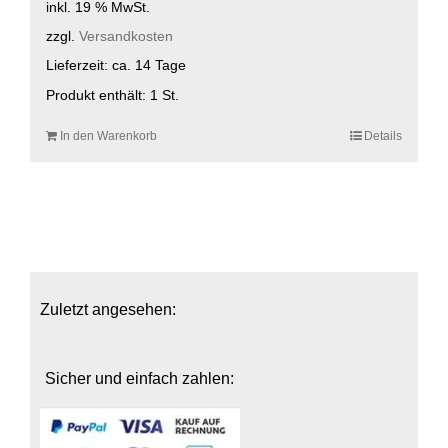
inkl. 19 % MwSt.
zzgl.
Versandkosten
Lieferzeit:
ca. 14 Tage
Produkt enthält: 1
St.
In den Warenkorb
Details
Zuletzt angesehen:
Sicher und einfach zahlen: