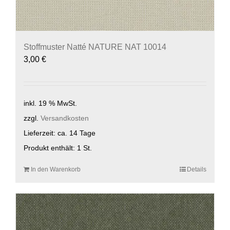
Stoffmuster Natté NATURE NAT 10014
3,00
€
inkl. 19 % MwSt.
zzgl.
Versandkosten
Lieferzeit:
ca. 14 Tage
Produkt enthält: 1
St.
In den Warenkorb
Details