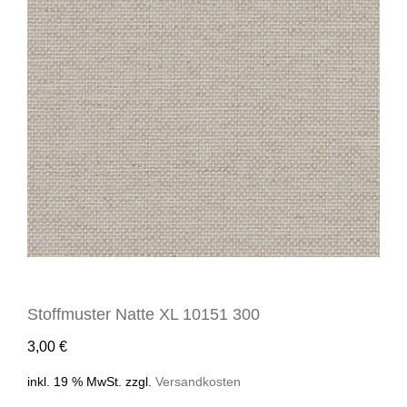
Stoffmuster Natte XL 10151 300
3,00
€
inkl. 19 % MwSt.
zzgl.
Versandkosten