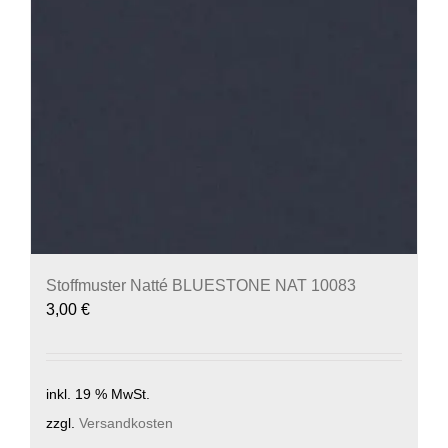
Stoffmuster Natté BLUESTONE NAT 10083
3,00
€
inkl. 19 % MwSt.
zzgl.
Versandkosten