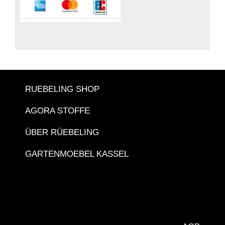
RUEBELING SHOP
AGORA STOFFE
ÜBER RÜEBELING
GARTENMOEBEL KASSEL