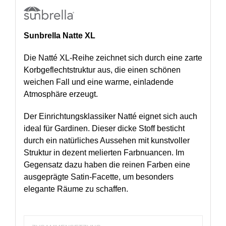
Sunbrella
Natte XL
Die Natté XL-Reihe zeichnet sich durch eine zarte
Korbgeflechtstruktur aus, die einen schönen
weichen Fall und eine warme, einladende
Atmosphäre erzeugt.
Der Einrichtungsklassiker Natté eignet sich auch
ideal für Gardinen. Dieser dicke Stoff besticht
durch ein natürliches Aussehen mit kunstvoller
Struktur in dezent melierten Farbnuancen. Im
Gegensatz dazu haben die reinen Farben eine
ausgeprägte Satin-Facette, um besonders
elegante Räume zu schaffen.