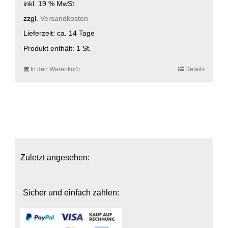
inkl. 19 % MwSt.
zzgl.
Versandkosten
Lieferzeit:
ca. 14 Tage
Produkt enthält: 1
St.
In den Warenkorb
Details
Zuletzt angesehen:
Sicher und einfach zahlen: