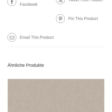
Facebook
Pin This Product
Email This Product
Ähnliche Produkte