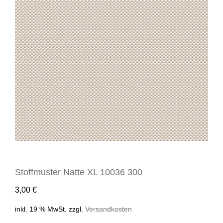
Stoffmuster Natte XL 10036 300
3,00
€
inkl. 19 % MwSt.
zzgl.
Versandkosten