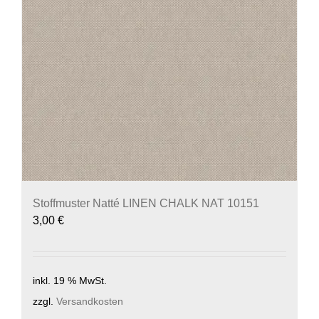
Stoffmuster Natté LINEN CHALK NAT 10151
3,00
€
inkl. 19 % MwSt.
zzgl.
Versandkosten