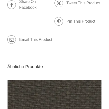
Share On
Tweet This Product
Facebook
Pin This Product
Email This Product
Ähnliche Produkte