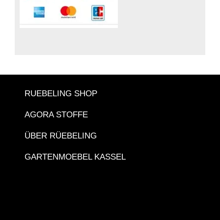
RUEBELING SHOP
AGORA STOFFE
ÜBER RÜEBELING
GARTENMOEBEL KASSEL