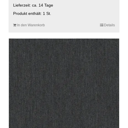
Lieferzeit:
ca. 14 Tage
Produkt enthält: 1
St.
In den Warenkorb
Details