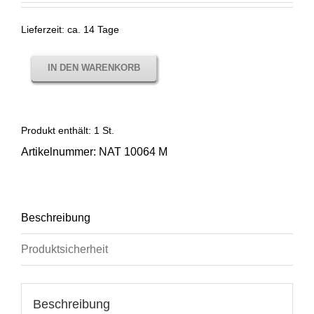
Lieferzeit:
ca. 14 Tage
IN DEN WARENKORB
Produkt enthält: 1
St.
Artikelnummer:
NAT 10064 M
Beschreibung
Produktsicherheit
Beschreibung