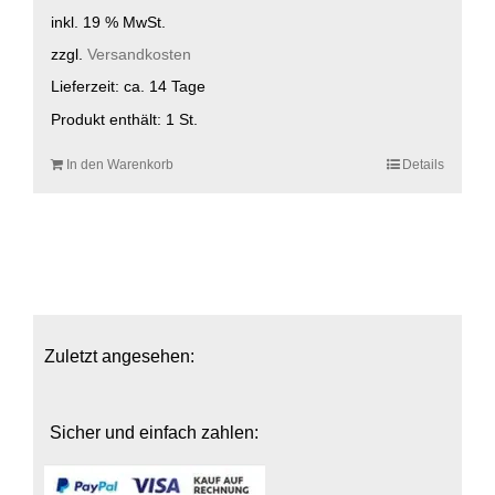
inkl. 19 % MwSt.
zzgl.
Versandkosten
Lieferzeit:
ca. 14 Tage
Produkt enthält: 1
St.
In den Warenkorb
Details
Zuletzt angesehen:
Sicher und einfach zahlen: