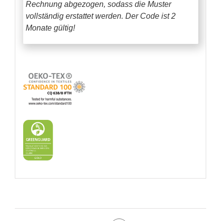
Rechnung abgezogen, sodass die Muster
vollständig erstattet werden.
Der Code ist 2
Monate gültig!