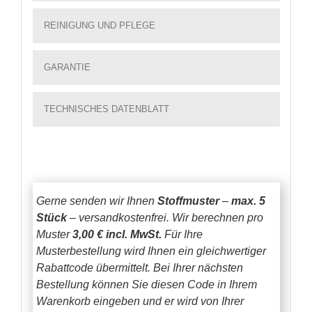
REINIGUNG UND PFLEGE
GARANTIE
TECHNISCHES DATENBLATT
Gerne senden wir Ihnen
Stoffmuster
–
max. 5
Stück
– versandkostenfrei.
Wir berechnen pro
Muster
3,00 € incl. MwSt.
Für Ihre
Musterbestellung wird Ihnen ein gleichwertiger
Rabattcode übermittelt. Bei Ihrer nächsten
Bestellung können Sie diesen Code in Ihrem
Warenkorb eingeben und er wird von Ihrer