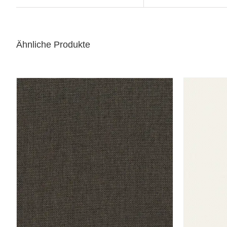
Ähnliche Produkte