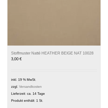
Stoffmuster Natté HEATHER BEIGE NAT 10028
3,00
€
inkl. 19 % MwSt.
zzgl.
Versandkosten
Lieferzeit:
ca. 14 Tage
Produkt enthält: 1
St.