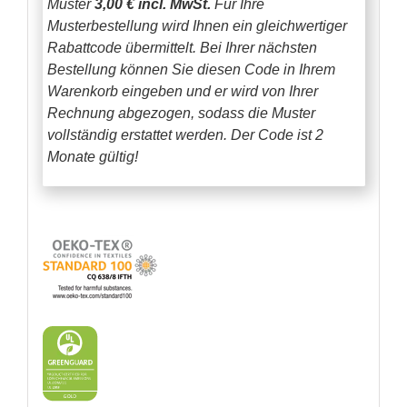
Muster
3,00 € incl. MwSt.
Für Ihre
Musterbestellung wird Ihnen ein gleichwertiger
Rabattcode übermittelt. Bei Ihrer nächsten
Bestellung können Sie diesen Code in Ihrem
Warenkorb eingeben und er wird von Ihrer
Rechnung abgezogen, sodass die Muster
vollständig erstattet werden.
Der Code ist 2
Monate gültig!