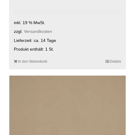
inkl. 19 % MwSt.
zzgl.
Versandkosten
Lieferzeit:
ca. 14 Tage
Produkt enthält: 1
St.
In den Warenkorb
Details