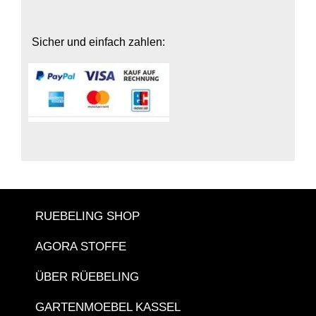
Sicher und einfach zahlen:
RUEBELING SHOP
AGORA STOFFE
ÜBER RÜEBELING
GARTENMOEBEL KASSEL