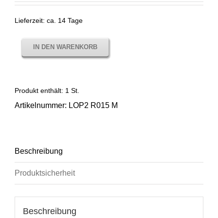
Lieferzeit:
ca. 14 Tage
IN DEN WARENKORB
Produkt enthält: 1
St.
Artikelnummer:
LOP2 R015 M
Beschreibung
Produktsicherheit
Beschreibung