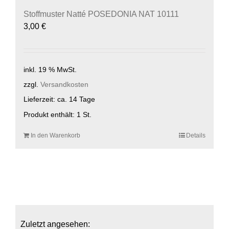
Stoffmuster Natté POSEDONIA NAT 10111
3,00
€
inkl. 19 % MwSt.
zzgl.
Versandkosten
Lieferzeit:
ca. 14 Tage
Produkt enthält: 1
St.
In den Warenkorb
Details
Zuletzt angesehen: