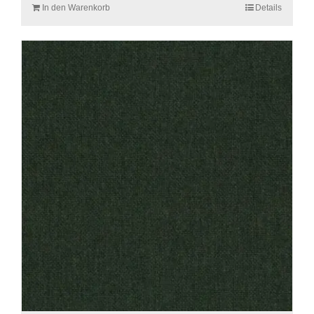
In den Warenkorb
Details