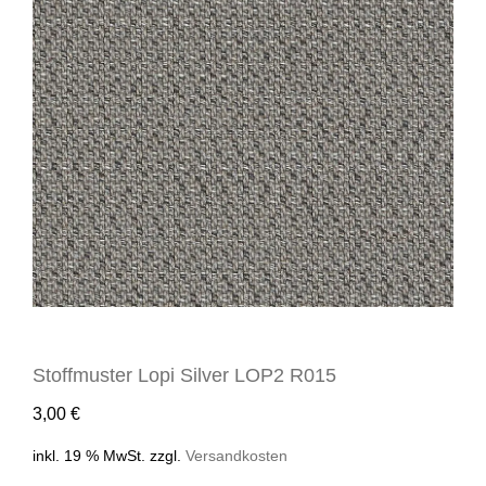
Stoffmuster Lopi Silver LOP2 R015
3,00
€
inkl. 19 % MwSt.
zzgl.
Versandkosten