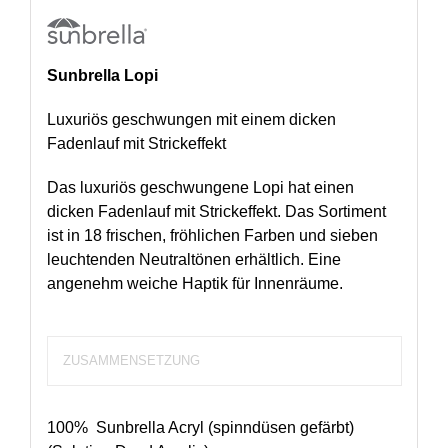
Sunbrella Lopi
Luxuriös geschwungen mit einem dicken
Fadenlauf mit Strickeffekt
Das luxuriös geschwungene Lopi hat einen
dicken Fadenlauf mit Strickeffekt. Das Sortiment
ist in 18 frischen, fröhlichen Farben und sieben
leuchtenden Neutraltönen erhältlich. Eine
angenehm weiche Haptik für Innenräume.
ZUSAMMENSETZUNG
100% Sunbrella Acryl (spinndüsen gefärbt)