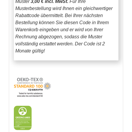
Muster
3,00 € incl. MwSt.
Für Ihre
Musterbestellung wird Ihnen ein gleichwertiger
Rabattcode übermittelt. Bei Ihrer nächsten
Bestellung können Sie diesen Code in Ihrem
Warenkorb eingeben und er wird von Ihrer
Rechnung abgezogen, sodass die Muster
vollständig erstattet werden.
Der Code ist 2
Monate gültig!