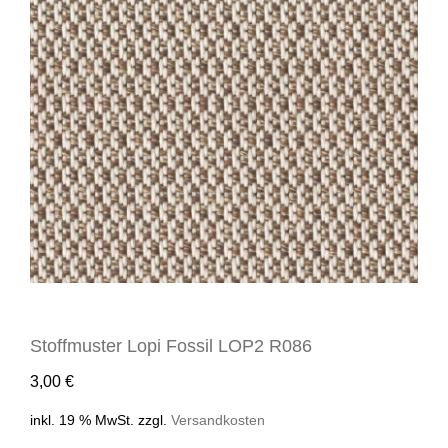
Stoffmuster Lopi Fossil LOP2 R086
3,00
€
inkl. 19 % MwSt.
zzgl.
Versandkosten