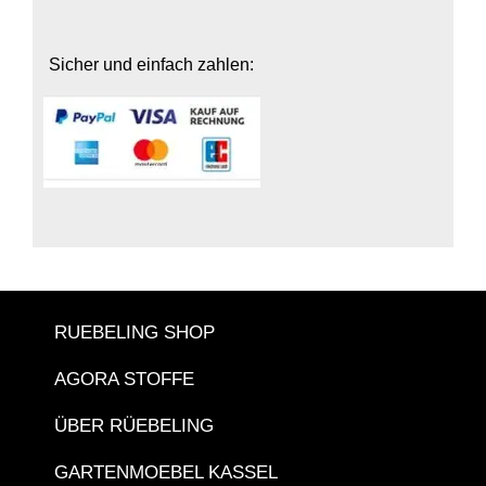
Sicher und einfach zahlen:
RUEBELING SHOP
AGORA STOFFE
ÜBER RÜEBELING
GARTENMOEBEL KASSEL