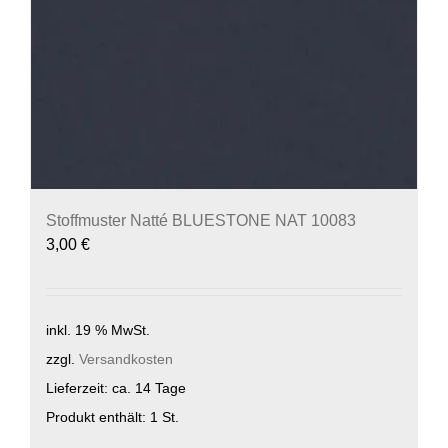
Stoffmuster Natté BLUESTONE NAT 10083
3,00
€
inkl. 19 % MwSt.
zzgl.
Versandkosten
Lieferzeit:
ca. 14 Tage
Produkt enthält: 1
St.