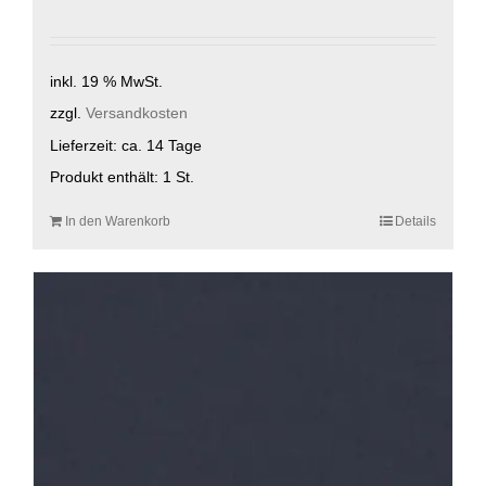
inkl. 19 % MwSt.
zzgl.
Versandkosten
Lieferzeit:
ca. 14 Tage
Produkt enthält: 1
St.
In den Warenkorb
Details