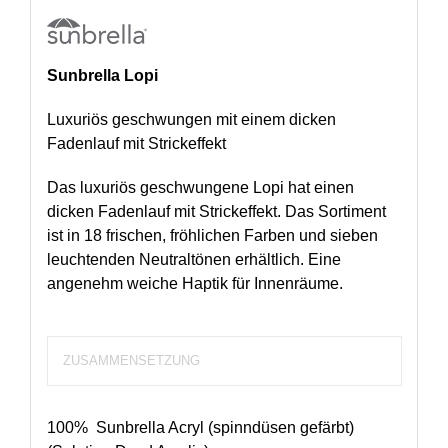
Sunbrella Lopi
Luxuriös geschwungen mit einem dicken
Fadenlauf mit Strickeffekt
Das luxuriös geschwungene Lopi hat einen
dicken Fadenlauf mit Strickeffekt. Das Sortiment
ist in 18 frischen, fröhlichen Farben und sieben
leuchtenden Neutraltönen erhältlich. Eine
angenehm weiche Haptik für Innenräume.
ZUSAMMENSETZUNG
100% Sunbrella Acryl (spinndüsen gefärbt)