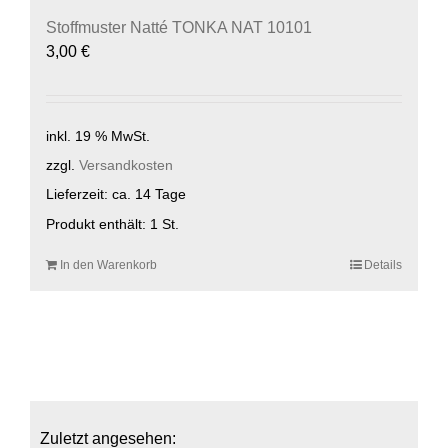
Stoffmuster Natté TONKA NAT 10101
3,00
€
inkl. 19 % MwSt.
zzgl.
Versandkosten
Lieferzeit:
ca. 14 Tage
Produkt enthält: 1
St.
In den Warenkorb
Details
Zuletzt angesehen: