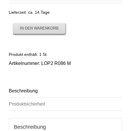
Lieferzeit:
ca. 14 Tage
IN DEN WARENKORB
Produkt enthält: 1
St.
Artikelnummer:
LOP2 R086 M
Beschreibung
Produktsicherheit
Beschreibung