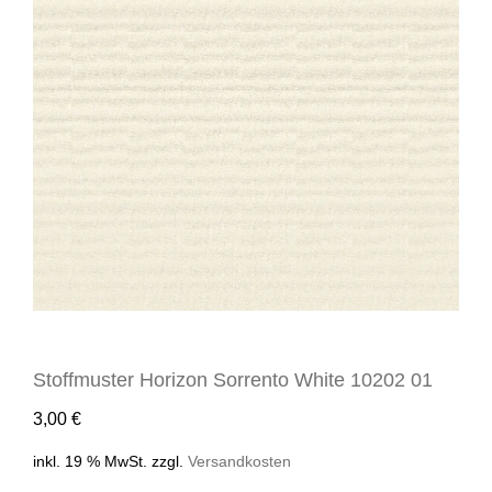
Stoffmuster Horizon Sorrento White 10202 01
3,00
€
inkl. 19 % MwSt.
zzgl.
Versandkosten