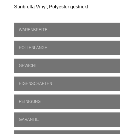
Sunbrella Vinyl, Polyester gestrickt
WARENBREITE
ROLLENLÄNGE
GEWICHT
EIGENSCHAFTEN
REINIGUNG
GARANTIE