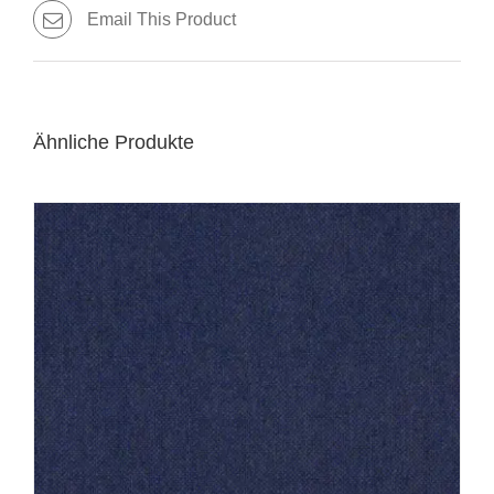
Email This Product
Ähnliche Produkte