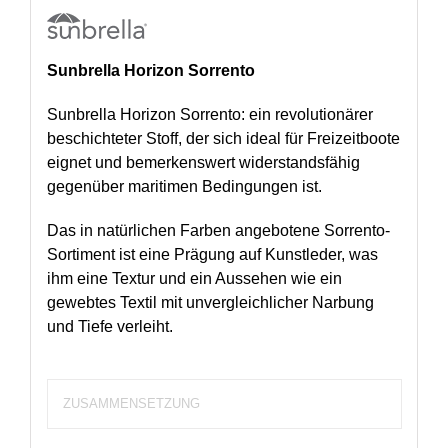
Sunbrella Horizon Sorrento
Sunbrella Horizon Sorrento: ein revolutionärer
beschichteter Stoff, der sich ideal für Freizeitboote
eignet und bemerkenswert widerstandsfähig
gegenüber maritimen Bedingungen ist.
Das in natürlichen Farben angebotene Sorrento-
Sortiment ist eine Prägung auf Kunstleder, was
ihm eine Textur und ein Aussehen wie ein
gewebtes Textil mit unvergleichlicher Narbung
und Tiefe verleiht.
ZUSAMMENSETZUNG