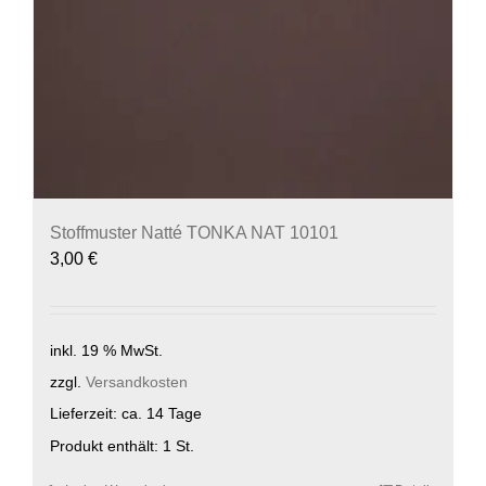
Stoffmuster Natté TONKA NAT 10101
3,00
€
inkl. 19 % MwSt.
zzgl.
Versandkosten
Lieferzeit:
ca. 14 Tage
Produkt enthält: 1
St.