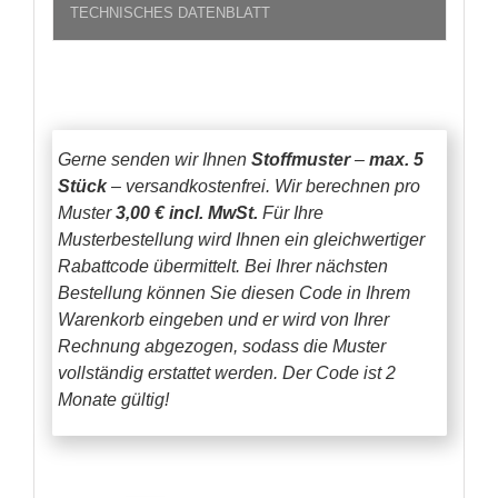
TECHNISCHES DATENBLATT
Gerne senden wir Ihnen
Stoffmuster
–
max. 5
Stück
– versandkostenfrei.
Wir berechnen pro
Muster
3,00 € incl. MwSt.
Für Ihre
Musterbestellung wird Ihnen ein gleichwertiger
Rabattcode übermittelt. Bei Ihrer nächsten
Bestellung können Sie diesen Code in Ihrem
Warenkorb eingeben und er wird von Ihrer
Rechnung abgezogen, sodass die Muster
vollständig erstattet werden.
Der Code ist 2
Monate gültig!