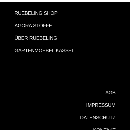
RUEBELING SHOP
AGORA STOFFE
ÜBER RÜEBELING
GARTENMOEBEL KASSEL
AGB
IMPRESSUM
DATENSCHUTZ