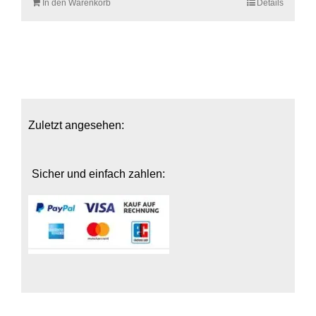
In den Warenkorb
Details
Zuletzt angesehen:
Sicher und einfach zahlen: