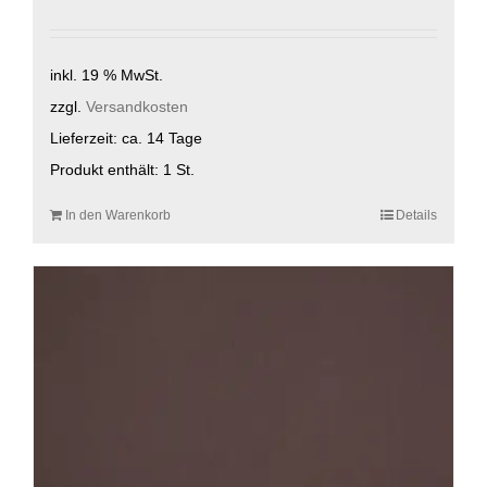
inkl. 19 % MwSt.
zzgl.
Versandkosten
Lieferzeit:
ca. 14 Tage
Produkt enthält: 1
St.
In den Warenkorb
Details