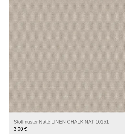
Stoffmuster Natté LINEN CHALK NAT 10151
3,00
€