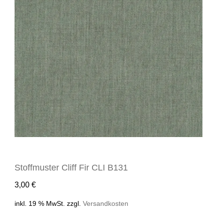
Stoffmuster Cliff Fir CLI B131
3,00
€
inkl. 19 % MwSt.
zzgl.
Versandkosten