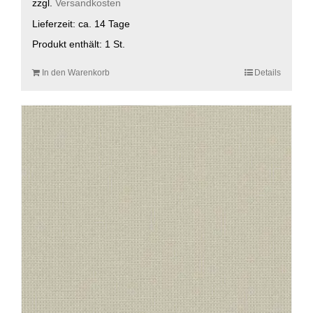
zzgl.
Versandkosten
Lieferzeit:
ca. 14 Tage
Produkt enthält: 1
St.
In den Warenkorb
Details