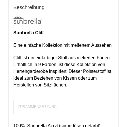
Beschreibung
Sunbrella Cliff
Eine einfache Kollektion mit meliertem Aussehen
Cliff ist ein einfarbiger Stoff aus melierten Fäden.
Erhältlich in 9 Farben, ist diese Kollektion von
Herrengarderobe inspiriert. Dieser Polsterstoff ist
ideal zum Beziehen von Kissen oder zum
Herstellen von Sitzflächen.
ZUSAMMENSETZUNG
100% Sunbrella Acryl (spinndüsen gefärbt)