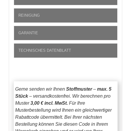
REINIGUNG
GARANTIE
TECHNISCHES DATENBLATT
Gerne senden wir Ihnen
Stoffmuster
–
max. 5
Stück
– versandkostenfrei.
Wir berechnen pro
Muster
3,00 € incl. MwSt.
Für Ihre
Musterbestellung wird Ihnen ein gleichwertiger
Rabattcode übermittelt. Bei Ihrer nächsten
Bestellung können Sie diesen Code in Ihrem