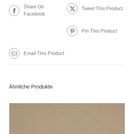
Share On
Tweet This Product
Facebook
Pin This Product
Email This Product
Ähnliche Produkte