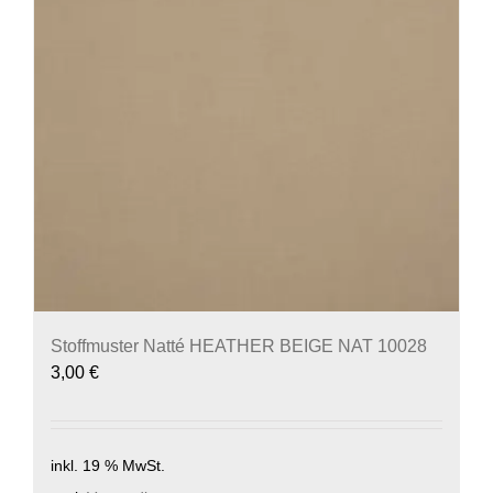
Stoffmuster Natté HEATHER BEIGE NAT 10028
3,00
€
inkl. 19 % MwSt.