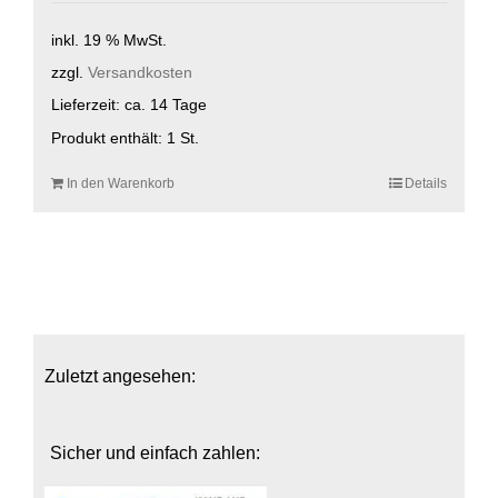
inkl. 19 % MwSt.
zzgl.
Versandkosten
Lieferzeit:
ca. 14 Tage
Produkt enthält: 1
St.
In den Warenkorb
Details
Zuletzt angesehen:
Sicher und einfach zahlen: