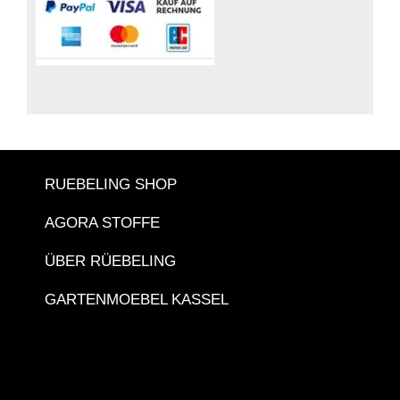
RUEBELING SHOP
AGORA STOFFE
ÜBER RÜEBELING
GARTENMOEBEL KASSEL