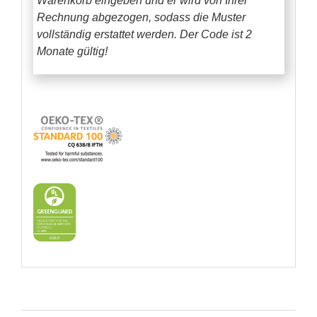
Warenkorb eingeben und er wird von Ihrer
Rechnung abgezogen, sodass die Muster
vollständig erstattet werden.
Der Code ist 2
Monate gültig!