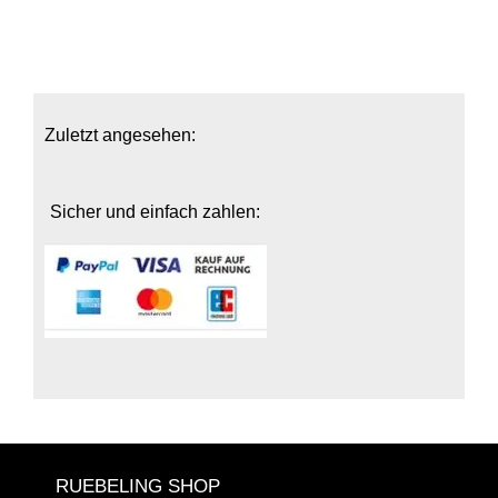
Zuletzt angesehen:
Sicher und einfach zahlen:
RUEBELING SHOP