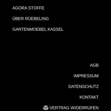
AGORA STOFFE
ÜBER RÜEBELING
GARTENMOEBEL KASSEL
AGB
IMPRESSUM
DATENSCHUTZ
KONTAKT
VERTRAG WIDERRUFEN