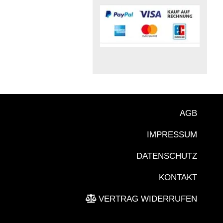
AGB
IMPRESSUM
DATENSCHUTZ
KONTAKT
VERTRAG WIDERRUFEN