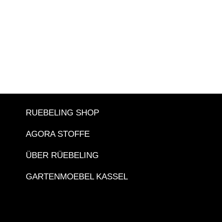
RUEBELING SHOP
AGORA STOFFE
ÜBER RÜEBELING
GARTENMOEBEL KASSEL