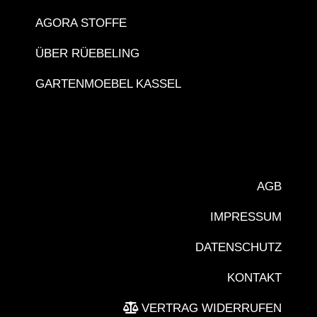
AGORA STOFFE
ÜBER RÜEBELING
GARTENMOEBEL KASSEL
AGB
IMPRESSUM
DATENSCHUTZ
KONTAKT
VERTRAG WIDERRUFEN