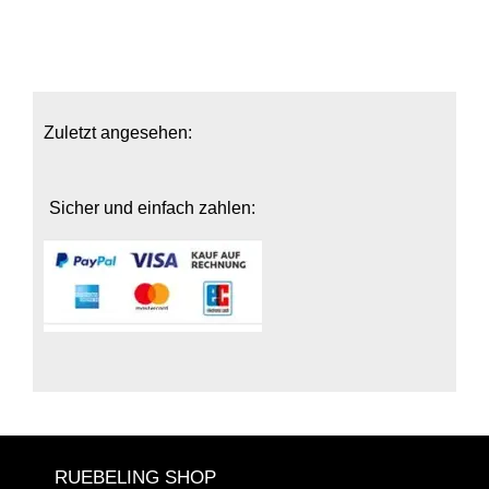
Zuletzt angesehen:
Sicher und einfach zahlen:
RUEBELING SHOP