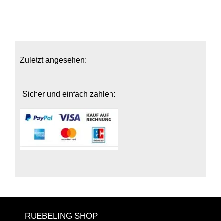
Zuletzt angesehen:
Sicher und einfach zahlen:
RUEBELING SHOP