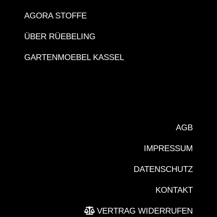
AGORA STOFFE
ÜBER RÜEBELING
GARTENMOEBEL KASSEL
AGB
IMPRESSUM
DATENSCHUTZ
KONTAKT
VERTRAG WIDERRUFEN